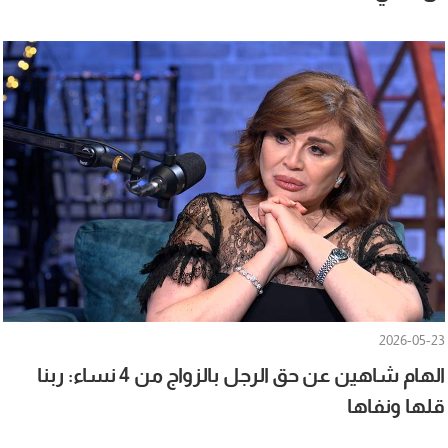
2026-05-23
الهام شاهين عن حق الرجل بالزواج من 4 نساء: ربنا
قلها ونفاها