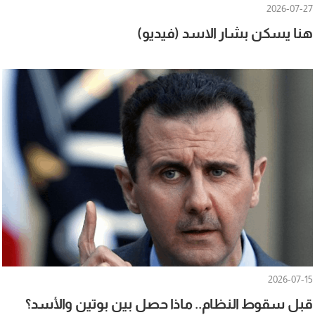
2026-07-27
هنا يسكن بشار الاسد (فيديو)
2026-07-15
قبل سقوط النظام.. ماذا حصل بين بوتين والأسد؟