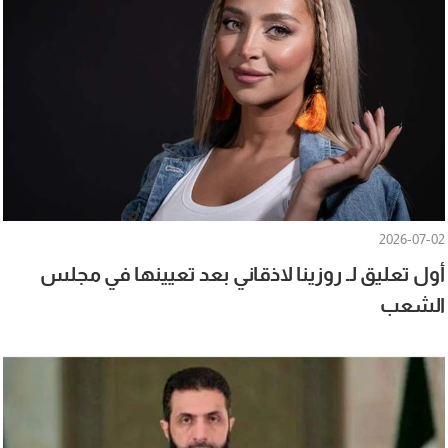
2026-07-02
أول تعليق لـ روزينا لاذقاني بعد تعيينها في مجلس
الشعب