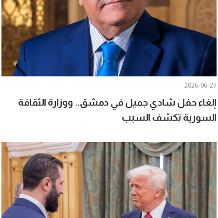
2026-06-27
إلغاء حفل شادي جميل في دمشق.. ووزارة الثقافة
السورية تكشف السبب