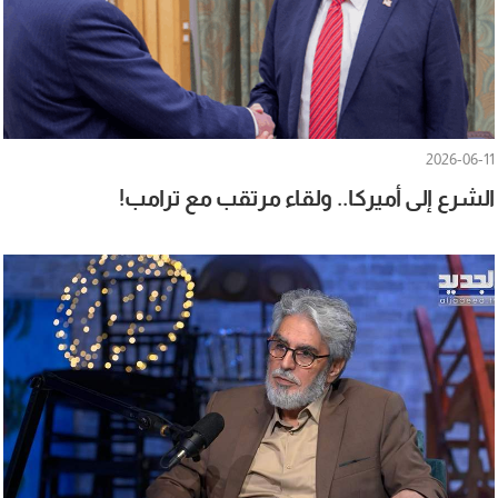
2026-06-11
الشرع إلى أميركا.. ولقاء مرتقب مع ترامب!