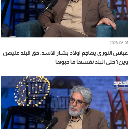
2026-06-01
عباس النوري يهاجم اولاد بشار الاسد: حق البلد عليهن
وين؟ حتى البلد نفسها ما حبوها