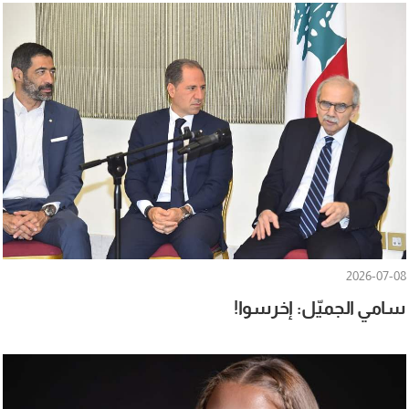
2026-07-08
سامي الجميّل: إخرسوا!