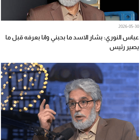
2026-05-30
عباس النوري: بشار الاسد ما بحبني وانا بعرفه قبل ما
يصير رئيس