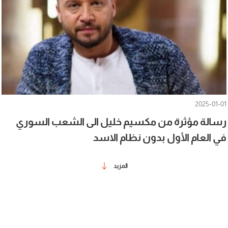
2025-01-01
رسالة مؤثرة من مكسيم خليل الى الشعب السوري
في العام الأول بدون نظام الاسد
المزيد