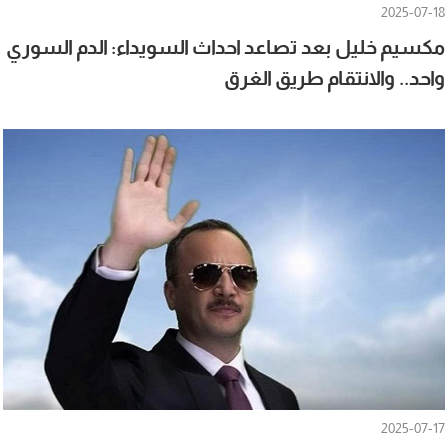
2025-07-18
مكسيم خليل بعد تصاعد احداث السويداء: الدم السوري
واحد.. والانتقام طريق الغرق
2025-07-17