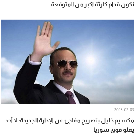
نكون قدام كارثة اكبر من المتوقعة
2025-02-03
مكسيم خليل بتصريح مفاجئ عن الإدارة الجديدة: لا أحد
يعلو فوق سوريا