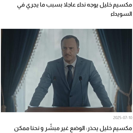
مكسيم خليل يوجه نداء عاجلا بسبب ما يجري في
السويداء
2025-07-10
مكسيم خليل يحذر: الوضع غير مبشّر و نحنا ممكن