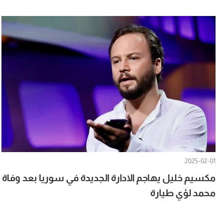
2025-02-01
مكسيم خليل يهاجم الادارة الجديدة في سوريا بعد وفاة
محمد لؤي طيارة