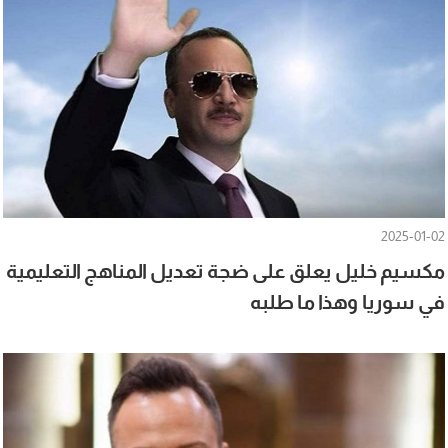
2025-01-02
مكسيم خليل يعلق على ضجة تعديل المناهج التعليمية
في سوريا وهذا ما طلبه