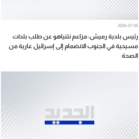
2026-07-05
رئيس بلدية رميش: مزاعم نتنياهو عن طلب بلدات
مسيحية في الجنوب الانضمام إلى إسرائيل عارية من
الصحة