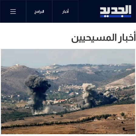
أخبار
البرامج
أخبار المسيحيين