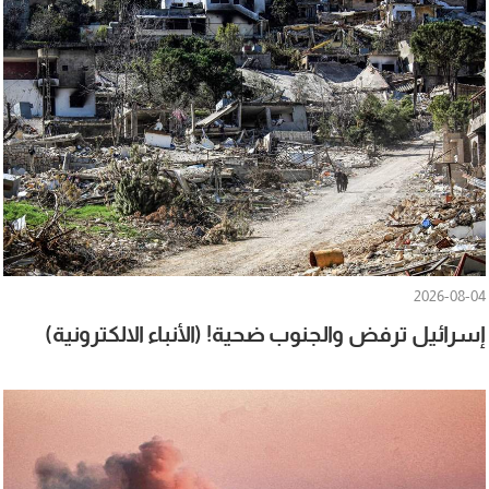
2026-08-04
إسرائيل ترفض والجنوب ضحية! (الأنباء الالكترونية)