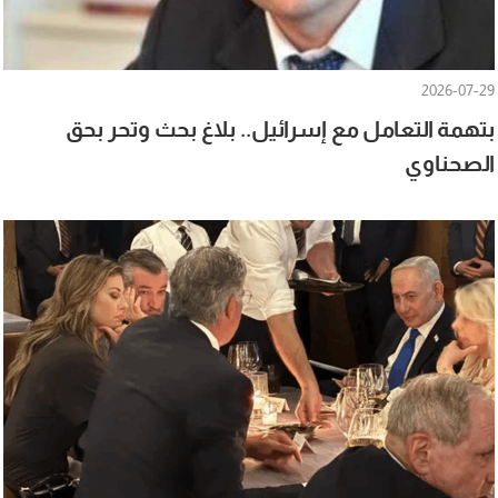
2026-07-29
بتهمة التعامل مع إسرائيل.. بلاغ بحث وتحر بحق
الصحناوي