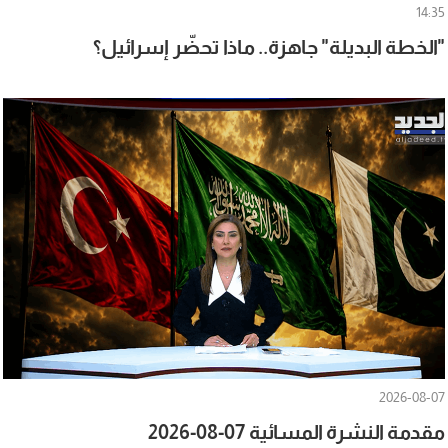
14:35
"الخطة البديلة" جاهزة.. ماذا تحضّر إسرائيل؟
2026-08-07
مقدمة النشرة المسائية 07-08-2026