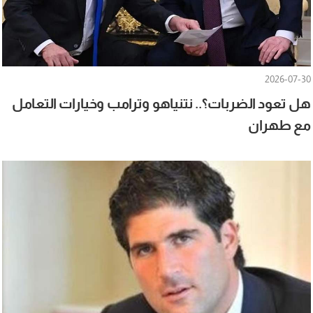
2026-07-30
هل تعود الضربات؟.. نتنياهو وترامب وخيارات التعامل
مع طهران