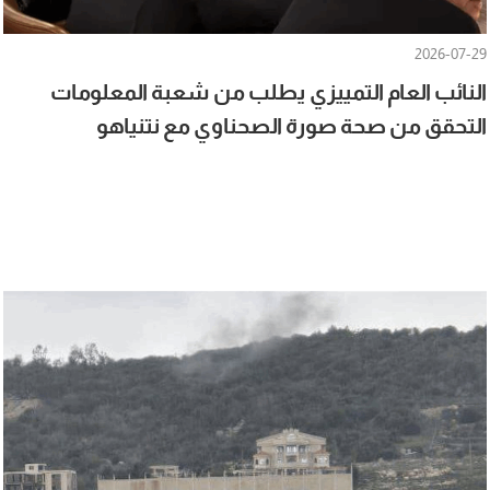
2026-07-29
النائب العام التمييزي يطلب من شعبة المعلومات
التحقق من صحة صورة الصحناوي مع نتنياهو