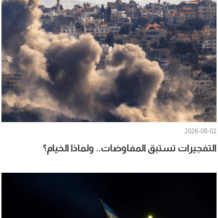
2026-08-02
التفجيرات تستبق المفاوضات.. ولماذا الخيام؟