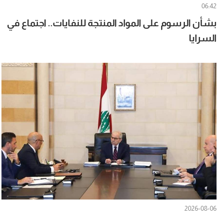
06:42
بشأن الرسوم على المواد المنتجة للنفايات.. اجتماع في
السرايا
2026-08-06