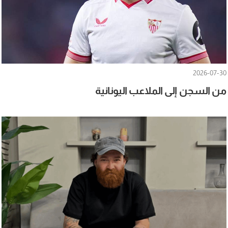
2026-07-30
من السجن إلى الملاعب اليونانية