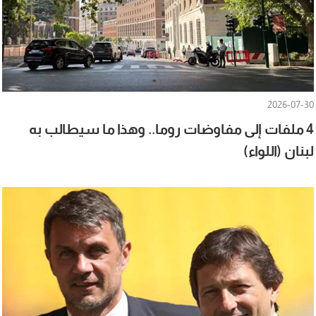
2026-07-30
4 ملفات إلى مفاوضات روما.. وهذا ما سيطالب به
لبنان (اللواء)