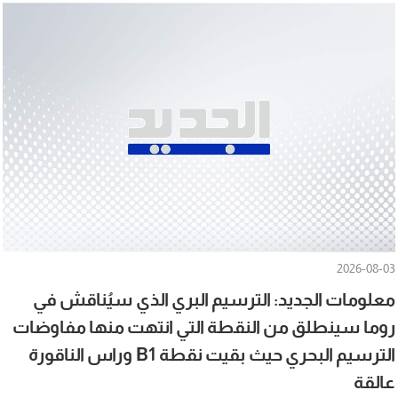
2026-08-03
معلومات الجديد: الترسيم البري الذي سيُناقش في
روما سينطلق من النقطة التي انتهت منها مفاوضات
الترسيم البحري حيث بقيت نقطة B1 وراس الناقورة
عالقة