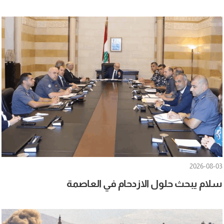
2026-08-03
سلام يبحث حلول الازدحام في العاصمة