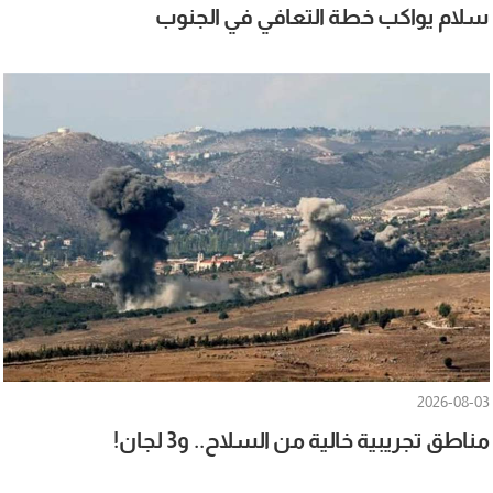
سلام يواكب خطة التعافي في الجنوب
2026-08-03
مناطق تجريبية خالية من السلاح.. و3 لجان!