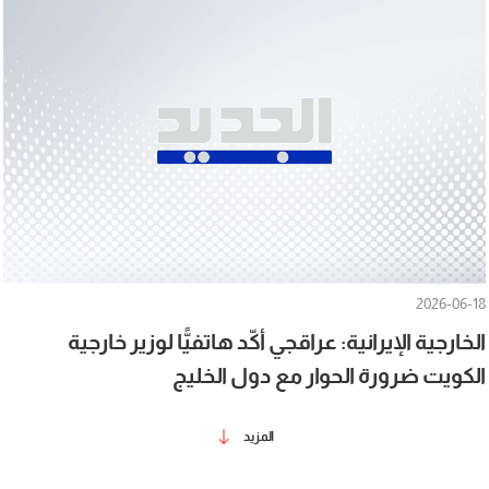
2026-06-18
الخارجية الإيرانية: عراقجي أكّد هاتفيًّا لوزير خارجية
الكويت ضرورة الحوار مع دول الخليج
المزيد