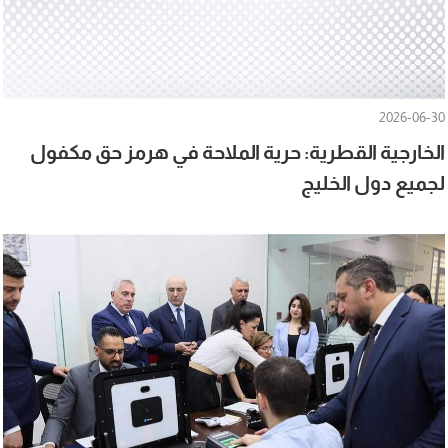
2026-06-30
الخارجية القطرية: حرية الملاحة في هرمز حق مكفول
لجميع دول الخليج