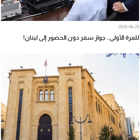
2026-06-28
للمرة الأولى.. جواز سفر دون الحضور إلى لبنان!