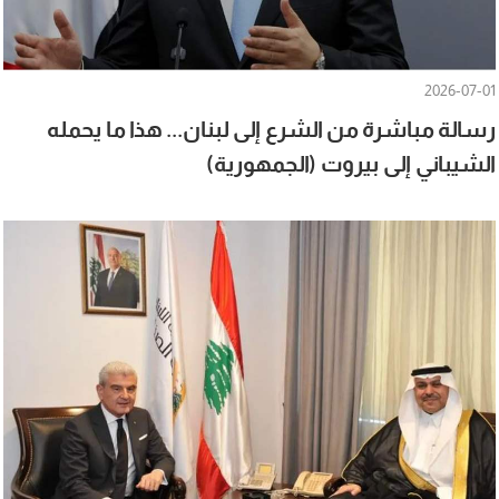
2026-07-01
رسالة مباشرة من الشرع إلى لبنان... هذا ما يحمله
الشيباني إلى بيروت (الجمهورية)