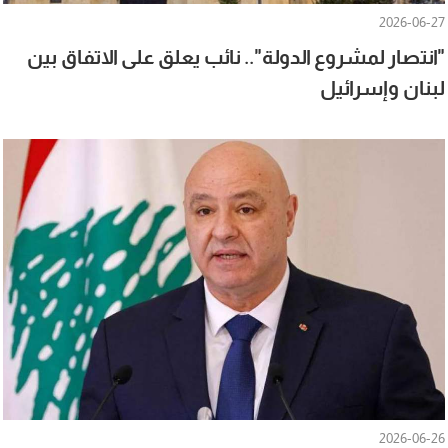
2026-06-27
"انتصار لمشروع الدولة".. نائب يعلق على الاتفاق بين
لبنان وإسرائيل
2026-06-26