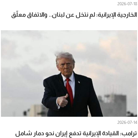
2026-07-18
الخارجية الإيرانية: لم نتخل عن لبنان.. والاتفاق معلّق
2026-07-14
ترامب: القيادة الإيرانية تدفع إيران نحو دمار شامل