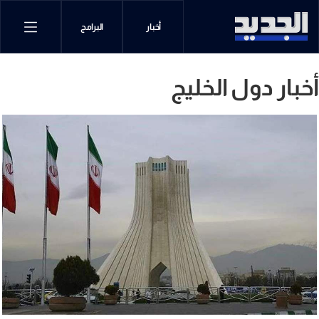
أخبار
البرامج
أخبار دول الخليج