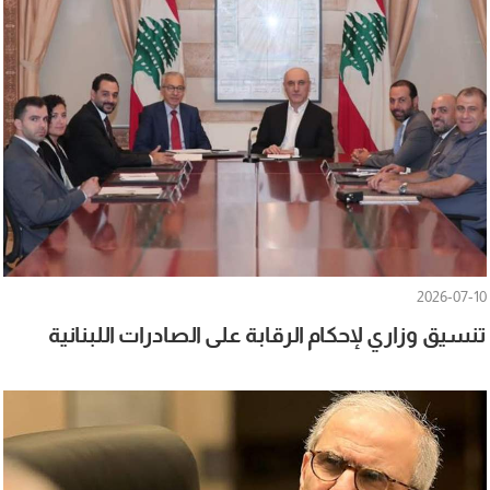
2026-07-10
تنسيق وزاري لإحكام الرقابة على الصادرات اللبنانية