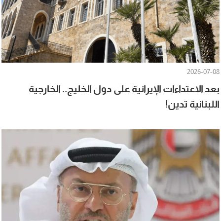
2026-07-08
بعد الاعتداءات الإيرانية على دول الخليج.. الخارجية
اللبنانية تدين!