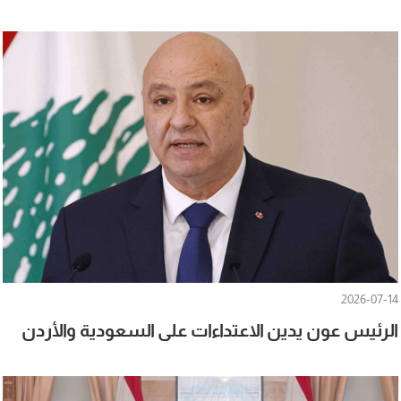
2026-07-14
الرئيس عون يدين الاعتداءات على السعودية والأردن