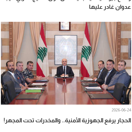
عدوان غادر عليها
2026-06-24
الحجار يرفع الجهوزية الأمنية.. والمخدرات تحت المجهر!