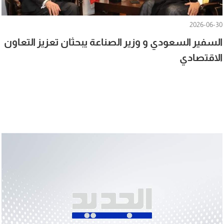
2026-06-30
السفير السعودي و وزير الصناعة يبحثان تعزيز التعاون
الاقتصادي