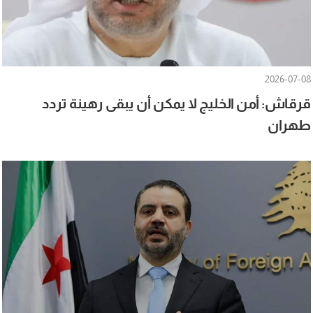
2026-07-08
قرقاش: أمن الخليج لا يمكن أن يبقى رهينة تردد
طهران