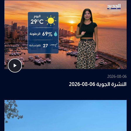
2026-08-06
النشرة الجوية 06-08-2026