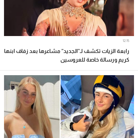
12:15
رابعة الزيات تكشف لـ”الجديد” مشاعرها بعد زفاف ابنها
كريم ورسالة خاصة للعروسين