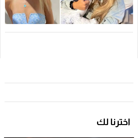
اخترنا لك