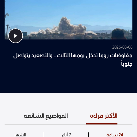
2026-08-06
مفاوضات روما تدخل يومها الثالث.. والتصعيد يتواصل
جنوباً
الأكثر قراءة
المواضيع الشائعة