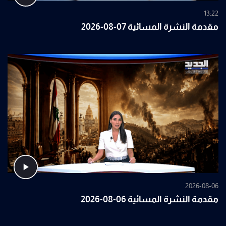
13:22
مقدمة النشرة المسائية 07-08-2026
2026-08-06
مقدمة النشرة المسائية 06-08-2026