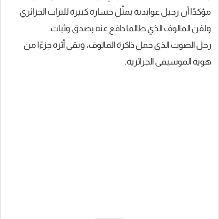
مؤكدًا أن رحيل عوابدية يمثّل خسارة كبيرة للتراث الجزائري
ولفن المالوف الذي طالما دافع عنه بصدق وثبات.
رحل الصوت الذي حمل ذاكرة المالوف، وبقي أثره جزءًا من
هوية الموسيقى الجزائرية.