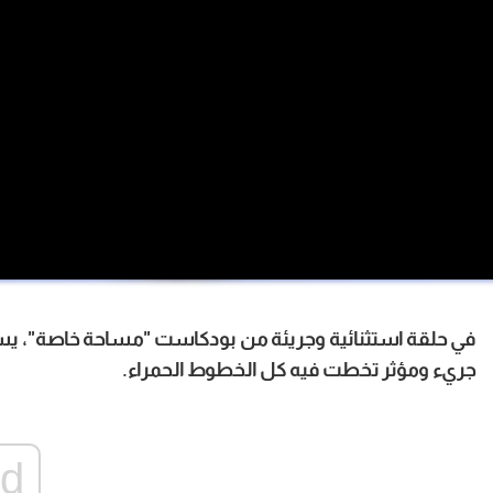
في حلقة استثنائية وجريئة من بودكاست "مساحة خاصة"، يست
جريء ومؤثر تخطت فيه كل الخطوط الحمراء.
ad