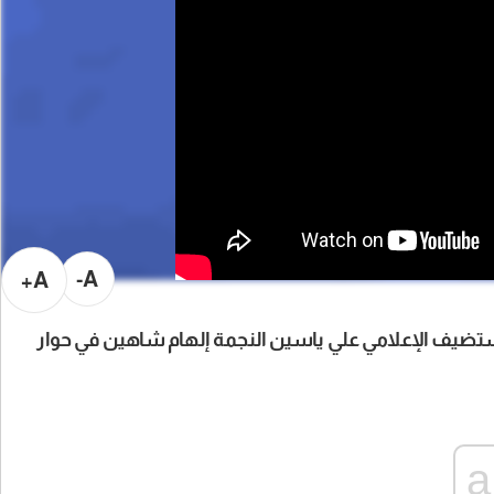
A-
A+
ضيف الإعلامي علي ياسين النجمة إلهام شاهين في حوار