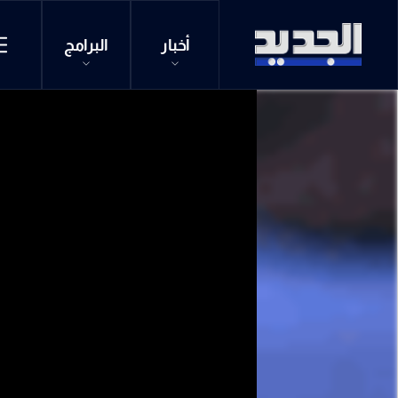
أخبار
البرامج