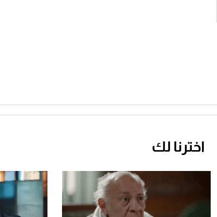
اخترنا لك