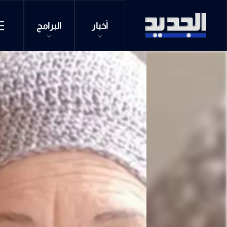
أخبار
البرامج