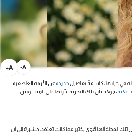
A-
A+
ة في حياتها، كاشفةً تفاصيل
جديدة
عن الأزمة العاطفية
 بيكيه
، مؤكدة أن تلك التجربة غيّرتها على المستويين