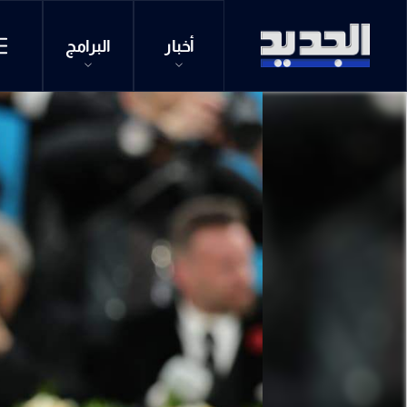
أخبار
البرامج