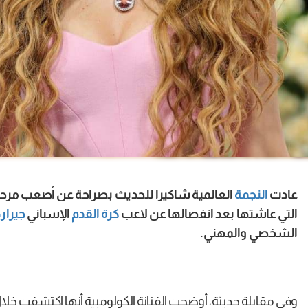
عادت
النجمة
العالمية شاكيرا للحديث بصراحة عن أصعب مرحل
التي عاشتها بعد انفصالها عن لاعب
كرة القدم
الإسباني
جيرارد
الشخصي والمهني.