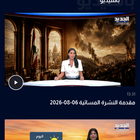
13:31
مقدمة النشرة المسائية 06-08-2026