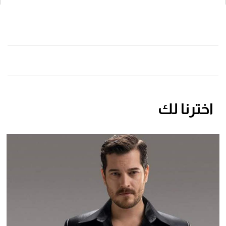
اخترنا لك