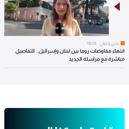
عربي و دولي
08:59
انتهاء مفاوضات روما بين لبنان وإسرائيل.. التفاصيل
مباشرة مع مراسلة الجديد