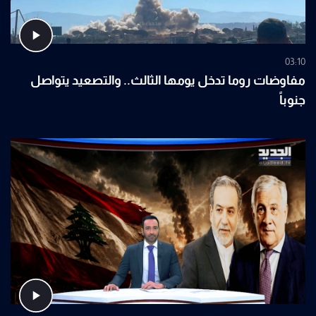
03:10
مفاوضات روما تدخل يومها الثالث.. والتصعيد يتواصل
جنوباً