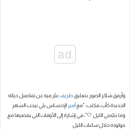
ad
وأرفق شاكر الصور بتعليق
طريف
عبّر فيه عن تفاصيل حياته
الجديدة كأب، فكتب: "مع
أمير
الإحساس يلي بيحب السهر
وما بنيّمني الليل 🤍"، في إشارة إلى الأوقات التي يقضيها مع
مولوده خلال ساعات الليل.