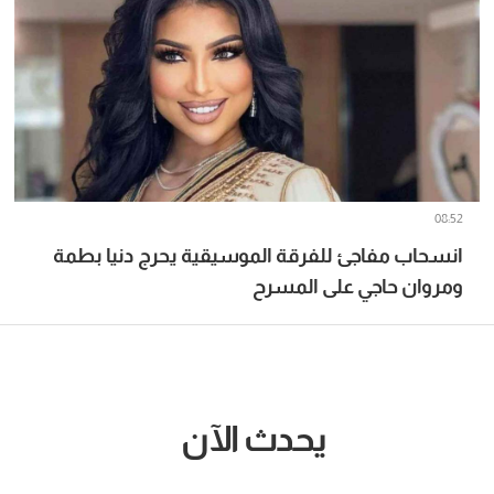
08:52
انسحاب مفاجئ للفرقة الموسيقية يحرج دنيا بطمة
ومروان حاجي على المسرح
يحدث الآن