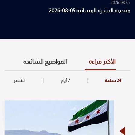
2026-08-05
مقدمة النشرة المسائية 05-08-2026
الأكثر قراءة
المواضيع الشائعة