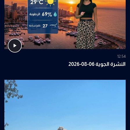
12:54
النشرة الجوية 06-08-2026