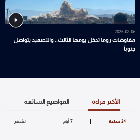
2026-08-06
مفاوضات روما تدخل يومها الثالث.. والتصعيد يتواصل
جنوباً
الأكثر قراءة
المواضيع الشائعة