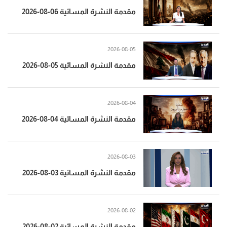
مقدمة النشرة المسائية 06-08-2026
2026-08-05
مقدمة النشرة المسائية 05-08-2026
2026-08-04
مقدمة النشرة المسائية 04-08-2026
2026-08-03
مقدمة النشرة المسائية 03-08-2026
2026-08-02
مقدمة النشرة المسائية 02-08-2026