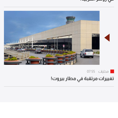
محليات
07:55
تغييرات مرتقبة في مطار بيروت!