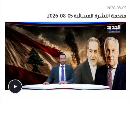
2026-08-05
مقدمة النشرة المسائية 05-08-2026