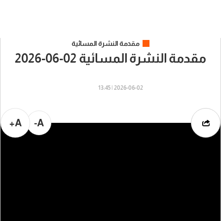
مقدمة النشرة المسائية
مقدمة النشرة المسائية 02-06-2026
2026-06-02 | 13:45
A+
A-