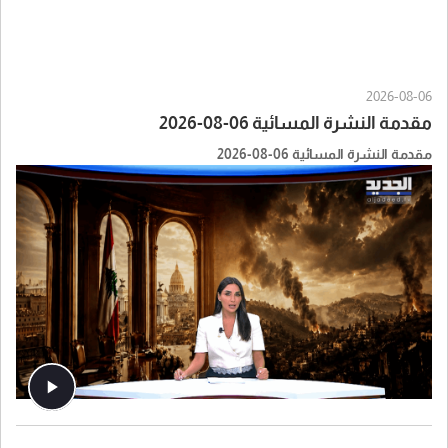
2026-08-06
مقدمة النشرة المسائية 06-08-2026
مقدمة النشرة المسائية 06-08-2026