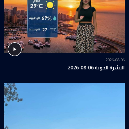
2026-08-06
النشرة الجوية 06-08-2026