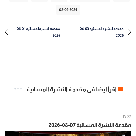
02-06-2026
مقدمة النشرة المسائية 03-06-
مقدمة النشرة المسائية 01-06-
2026
2026
اقرأ ايضا في مقدمة النشرة المسائية
13:22
مقدمة النشرة المسائية 07-08-2026