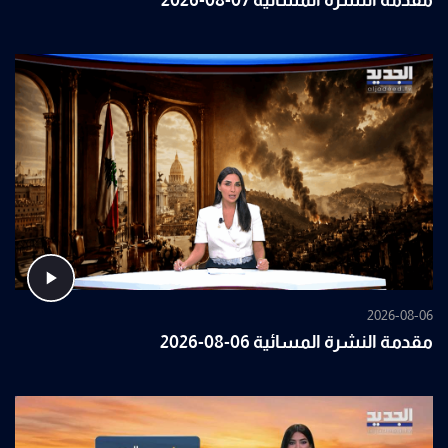
مقدمة النشرة المسائية 07-08-2026
2026-08-06
مقدمة النشرة المسائية 06-08-2026