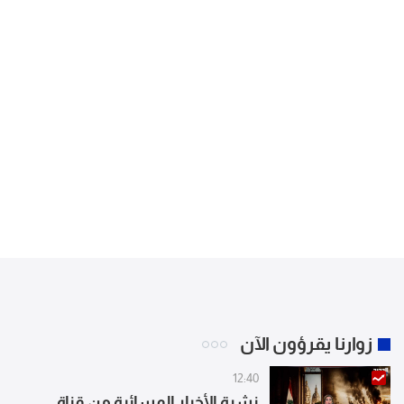
زوارنا يقرؤون الآن
12:40
نشرة الأخبار المسائية من قناة