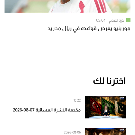
كرة القدم
05:04
مورينيو يفرض قواعده في ريال مدريد
اخترنا لك
13:22
مقدمة النشرة المسائية 07-08-2026
2026-08-06