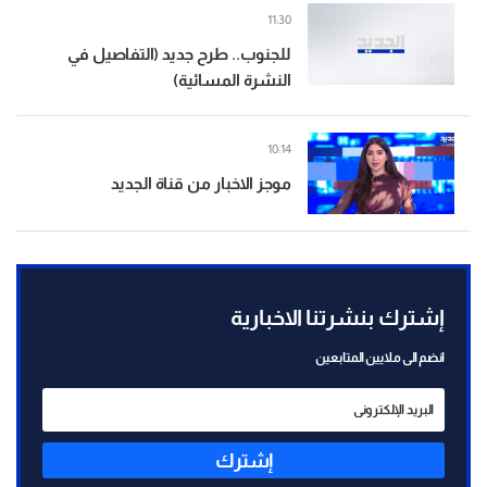
11:30
للجنوب.. طرح جديد (التفاصيل في
النشرة المسائية)
10:14
موجز الاخبار من قناة الجديد
إشترك بنشرتنا الاخبارية
انضم الى ملايين المتابعين
إشترك