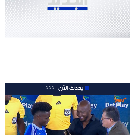
يحدث الآن