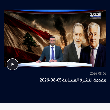
2026-08-05
مقدمة النشرة المسائية 05-08-2026