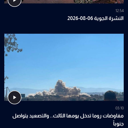
12:54
النشرة الجوية 06-08-2026
03:10
مفاوضات روما تدخل يومها الثالث.. والتصعيد يتواصل
جنوباً