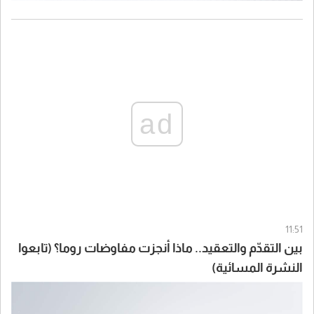
ad
11:51
بين التقدّم والتعقيد.. ماذا أنجزت مفاوضات روما؟ (تابعوا
النشرة المسائية)