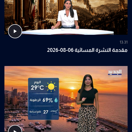
13:31
مقدمة النشرة المسائية 06-08-2026