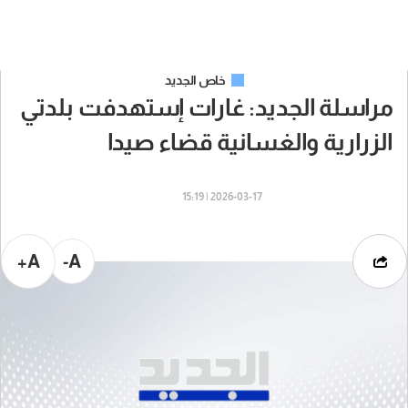
خاص الجديد
مراسلة الجديد: غارات إستهدفت بلدتي
الزرارية والغسانية قضاء صيدا
2026-03-17 | 15:19
A+
A-