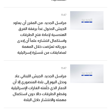
11:47
مراسل الجديد: من المقرر أن يعاود
الجيش الدخول غداً برفقة الفرق
الهندسية لإعادة فتح الطرقات
واستكمال انتشاره علماً أن إحدى
دورياته تعرّضت خلال المهمة
لمضايقات من مُسيّرة إسرائيلية
11:47
مراسل الجديد: الجيش اللبناني عاد
ودخل اليوم إلى بلدة المنصوري إلا أن
الدمار الذي خلّفته الغارات الإسرائيلية
وقطع الطرقات حالا دون استكمال
مهمته والانتشار داخل البلدة