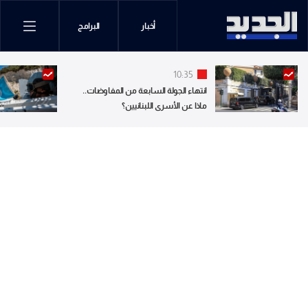
أخبار
البرامج
10:35
انتهاء الجولة السابعة من المفاوضات..
ماذا عن الأسرى اللبنانيين؟