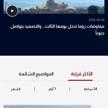
2026-08-06
مفاوضات روما تدخل يومها الثالث.. والتصعيد يتواصل
جنوباً
الأكثر قراءة
المواضيع الشائعة