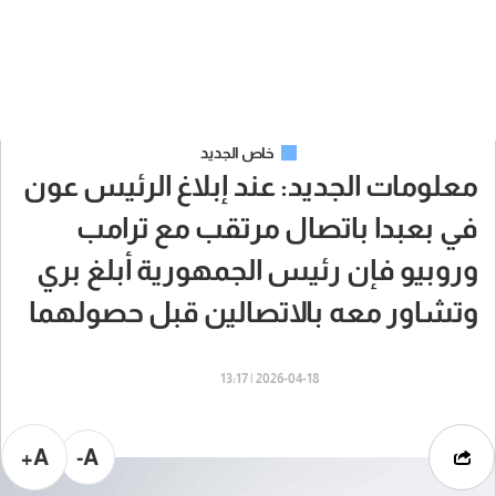
خاص الجديد
معلومات الجديد: عند إبلاغ الرئيس عون
في بعبدا باتصال مرتقب مع ترامب
وروبيو فإن رئيس الجمهورية أبلغ بري
وتشاور معه بالاتصالين قبل حصولهما
2026-04-18 | 13:17
A+
A-