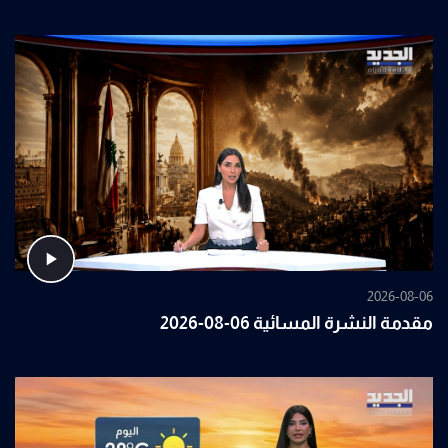
2026-08-06
مقدمة النشرة المسائية 06-08-2026