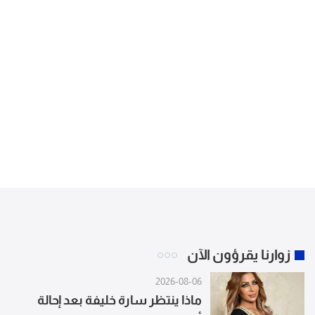
زوارنا يقرؤون الآن
2026-08-06
ماذا ينتظر سارة خليفة بعد إحالة