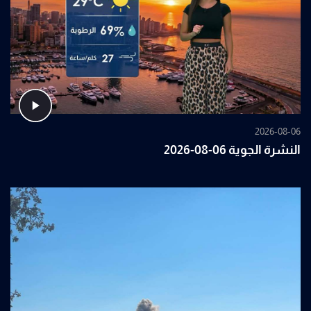
2026-08-06
النشرة الجوية 06-08-2026