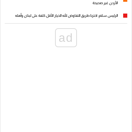
الأردن غير صحيحة
الرئيس سلام: اخترنا طريق التفاوض لأنه الخيار الأقل كلفة على لبنان وأهله
ad