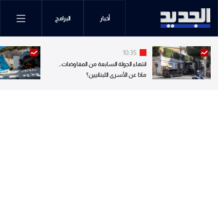
أخبار
البرامج
10:35
انتهاء الجولة السابعة من المفاوضات..
ماذا عن الأسرى اللبنانيين؟