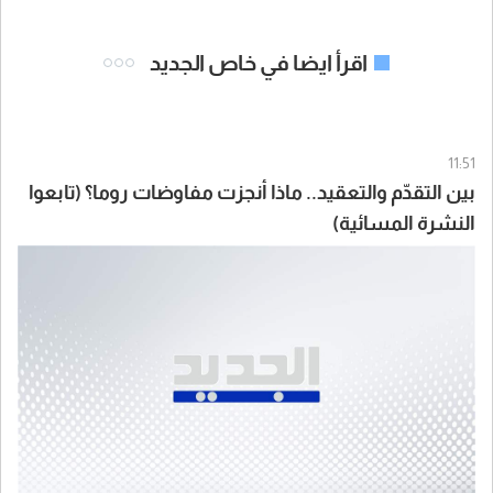
اقرأ ايضا في خاص الجديد
11:51
بين التقدّم والتعقيد.. ماذا أنجزت مفاوضات روما؟ (تابعوا
النشرة المسائية)