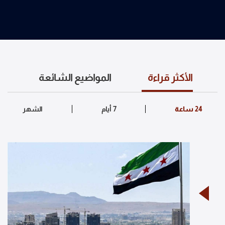
الأكثر قراءة
المواضيع الشائعة