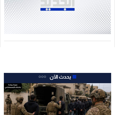
يحدث الآن