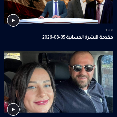
13:08
مقدمة النشرة المسائية 05-08-2026