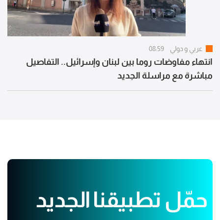
عربي و دولي
08:59
انتهاء مفاوضات روما بين لبنان وإسرائيل.. التفاصيل
مباشرة مع مراسلة الجديد
حمّل تطبيقنا الجديد