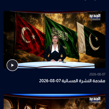
2026-08-07
مقدمة النشرة المسائية 07-08-2026