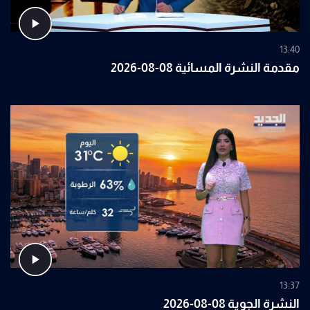
13:40
مقدمة النشرة المسائية 08-08-2026
13:37
النشرة الجوية 08-08-2026