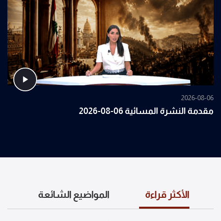
2026-08-06
مقدمة النشرة المسائية 06-08-2026
الأكثر قراءة
المواضيع الشائعة