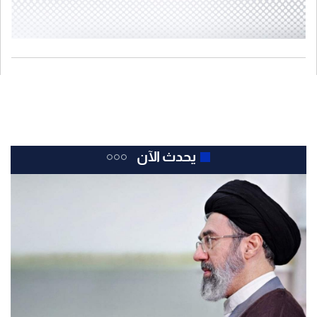
يحدث الآن