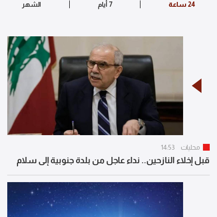
محليات
14:53
قبل إخلاء النازحين.. نداء عاجل من بلدة جنوبية إلى سلام