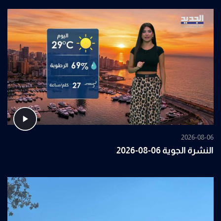
2026-08-06
النشرة الجوية 06-08-2026