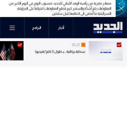
سوب التوتر في اليوم الأخير من
مصادر مقربة من رئاسة الوفد اللبناني للجديد تعليقاً على التوغ
ت اعتراضاً على المراوغة
الإسرائيلي "من شو مستغربين" أعطونا البدائل التي تحمي لبنان م
تكمن لها إسرائيل وقد أعدّت عدّتها
سوب التوتر في اليوم الأخير من
مصادر مقربة من رئاسة الوفد اللبناني للجديد تعليقاً على التوغ
ت اعتراضاً على المراوغة
الإسرائيلي "من شو مستغربين" أعطونا البدائل التي تحمي لبنان م
أخبار
البرامج
تكمن لها إسرائيل وقد أعدّت عدّتها
01:21
سحابة بركانية.. بـ طول 3 كلم! (فيديو)