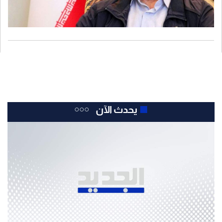
يحدث الآن