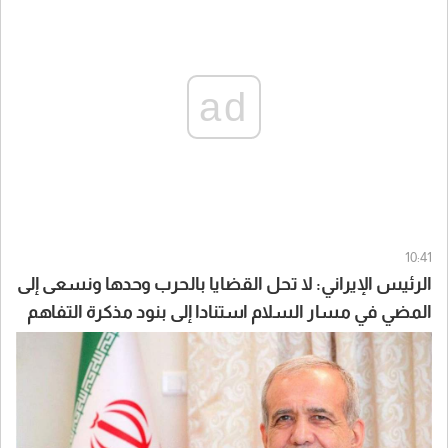
ad
10:41
الرئيس الإيراني: لا تحل القضايا بالحرب وحدها ونسعى إلى
المضي في مسار السلام استنادا إلى بنود مذكرة التفاهم