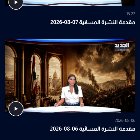
13:22
مقدمة النشرة المسائية 07-08-2026
2026-08-06
مقدمة النشرة المسائية 06-08-2026