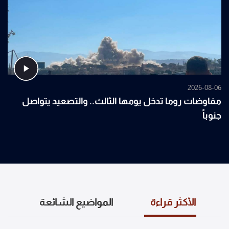
2026-08-06
مفاوضات روما تدخل يومها الثالث.. والتصعيد يتواصل
جنوباً
الأكثر قراءة
المواضيع الشائعة