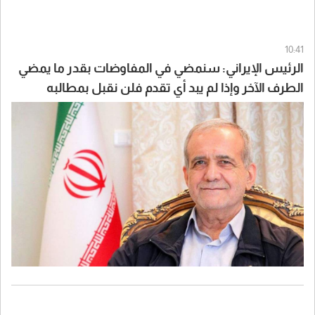
10:41
الرئيس الإيراني: سنمضي في المفاوضات بقدر ما يمضي
الطرف الآخر وإذا لم يبد أي تقدم فلن نقبل بمطالبه