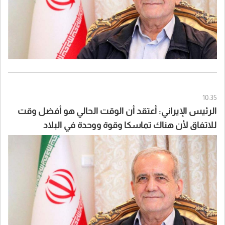
10:35
الرئيس الإيراني: أعتقد أن الوقت الحالي هو أفضل وقت
للاتفاق لأن هناك تماسكا وقوة ووحدة في البلاد