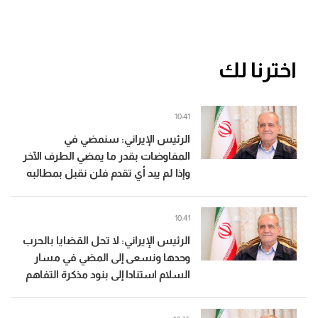
اخترنا لك
10:41
الرئيس الإيراني: سنمضي في
المفاوضات بقدر ما يمضي الطرف الآخر
وإذا لم يبد أي تقدم فلن نقبل بمطالبه
10:41
الرئيس الإيراني: لا تحل القضايا بالحرب
وحدها ونسعى إلى المضي في مسار
السلام استنادا إلى بنود مذكرة التفاهم