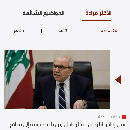
الأكثر قراءة
المواضيع الشائعة
محليات
14:53
قبل إخلاء النازحين.. نداء عاجل من بلدة جنوبية إلى سلام