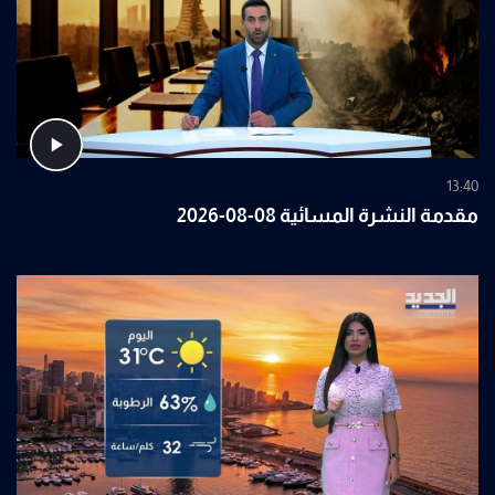
13:40
مقدمة النشرة المسائية 08-08-2026