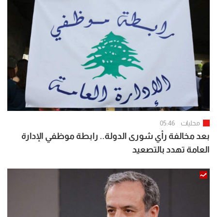
محليات
05:46
بعد مخالفة رأي شورى الدولة.. رابطة موظفي الإدارة
العامة تهدد بالتصعيد