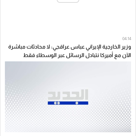
04:14
وزير الخارجية الإيراني عباس عراقجي: لا محادثات مباشرة
الآن مع أميركا نتبادل الرسائل عبر الوسطاء فقط