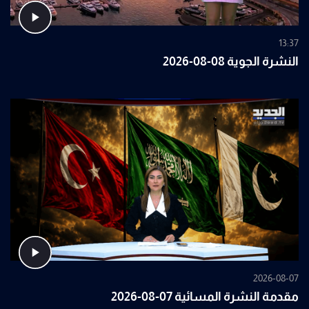
13:37
النشرة الجوية 08-08-2026
2026-08-07
مقدمة النشرة المسائية 07-08-2026