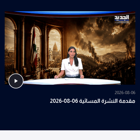
2026-08-06
مقدمة النشرة المسائية 06-08-2026