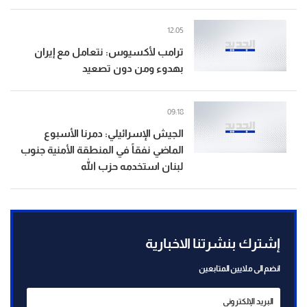
12:05
ترامب لأكسيوس: نتعامل مع إيران
بهدوء ومن دون تصعيد
09:18
الجيش الإسرائيلي: دمرنا الأسبوع
الماضي نفقاً في المنطقة الأمنية جنوب
لبنان استخدمه حزب الله
إشترك بنشرتنا الاخبارية
انضم الى ملايين المتابعين