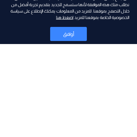
نطلب منك هذه الموافقة لأنها ستسمح للجديد بتقديم تجربة أفضل من
خلال التصفح بموقعنا. للمزيد من المعلومات يمكنك الإطلاع على سياسة
الخصوصية الخاصة بموقعنا للمزيد
اضغط هنا
ad
أوافق
أخبار