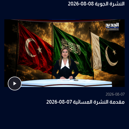
النشرة الجوية 08-08-2026
2026-08-07
مقدمة النشرة المسائية 07-08-2026