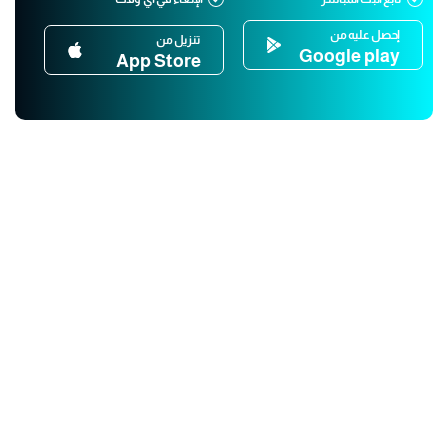
إحصل عليه من
تنزيل من
Google play
App Store