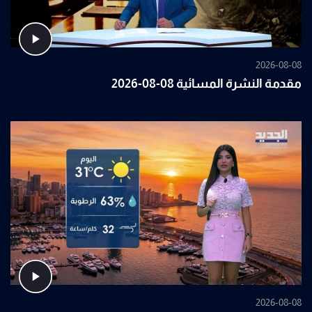
2026-08-08
مقدمة النشرة المسائية 08-08-2026
2026-08-08