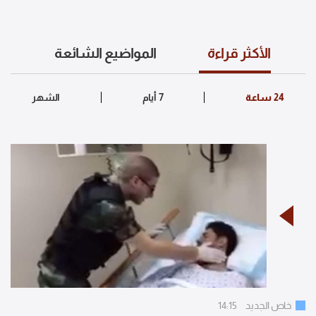
الأكثر قراءة
المواضيع الشائعة
خاص الجديد
14:15