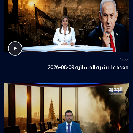
13:22
مقدمة النشرة المسائية 09-08-2026