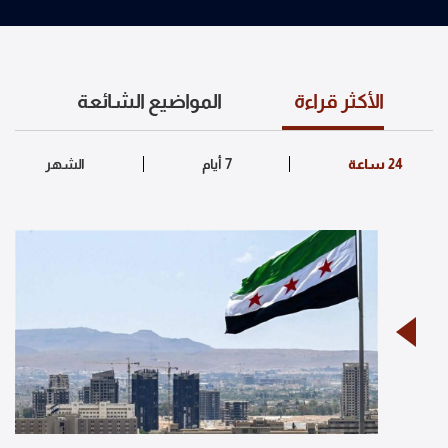
الأكثر قراءة
المواضيع الشائعة