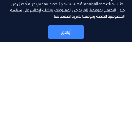
نطلب منك هذه الموافقة لأنها ستسمح للجديد بتقديم تجربة أفضل من
ad
خلال التصفح بموقعنا. للمزيد من المعلومات يمكنك الإطلاع على سياسة
الخصوصية الخاصة بموقعنا للمزيد
اضغط هنا
أوافق
أخبار
موقع البرامج