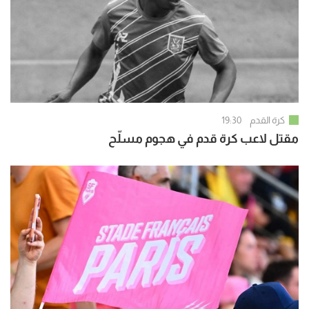
كرة القدم
19:30
مقتل لاعب كرة قدم في هجوم مسلّح