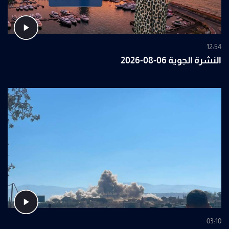
12:54
النشرة الجوية 06-08-2026
03:10