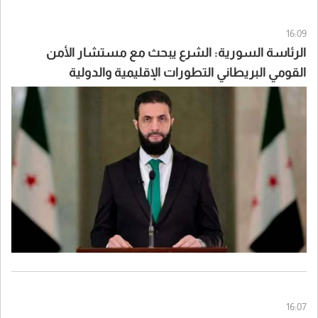
16:09
الرئاسة السورية: الشرع يبحث مع مستشار الأمن
القومي البريطاني التطورات الإقليمية والدولية
16:07