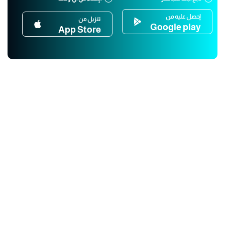
إحصل عليه من
تنزيل من
Google play
App Store