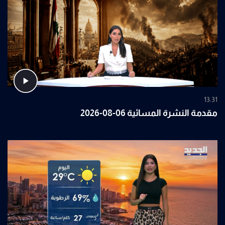
13:31
مقدمة النشرة المسائية 06-08-2026