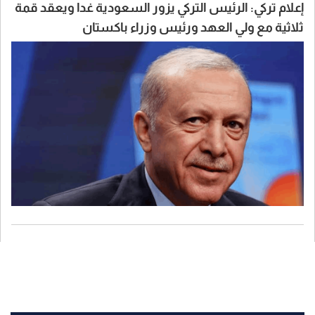
إعلام تركي: الرئيس التركي يزور السعودية غدا ويعقد قمة
ثلاثية مع ولي العهد ورئيس وزراء باكستان