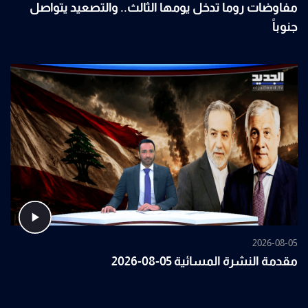
مفاوضات روما تدخل يومها الثالث.. والتصعيد يتواصل
جنوباً
2026-08-05
مقدمة النشرة المسائية 05-08-2026