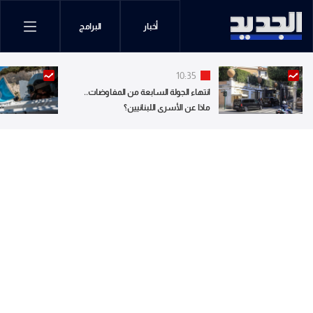
أخبار
البرامج
10:35
انتهاء الجولة السابعة من المفاوضات..
ماذا عن الأسرى اللبنانيين؟