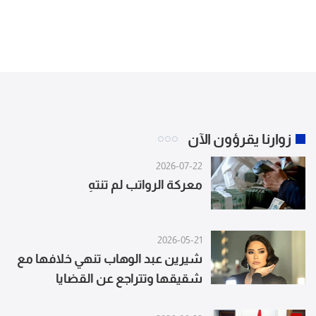
زوارنا يقرؤون الآن
2026-07-22
معركة الرواتب لم تنتهِ
2026-05-21
شيرين عبد الوهاب تنهي خلافها مع
شقيقها وتتراجع عن القضايا
المتبادلة