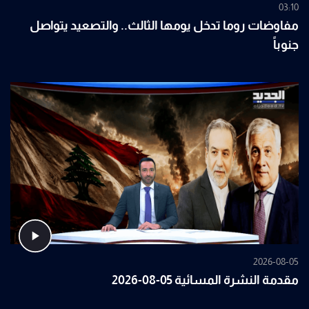
03:10
مفاوضات روما تدخل يومها الثالث.. والتصعيد يتواصل
جنوباً
2026-08-05
مقدمة النشرة المسائية 05-08-2026