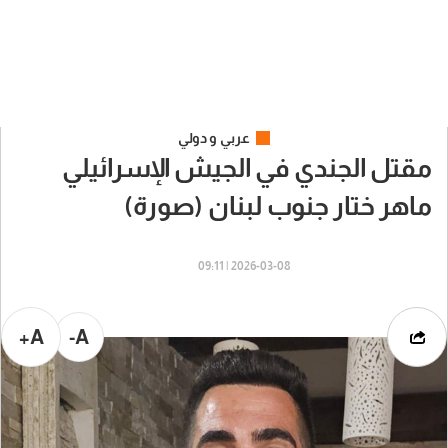
عربي و دولي
مقتل الجندي في الجيش الإسرائيلي
ماهر ختار جنوب لبنان (صورة)
2026-03-08 | 09:11
A+
A-