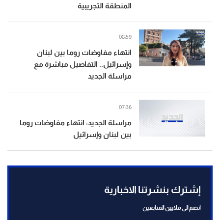
المنطقة التجريبية
08:59
انتهاء مفاوضات روما بين لبنان
وإسرائيل.. التفاصيل مباشرة مع
مراسلة الجديد
07:36
مراسلة الجديد: انتهاء مفاوضات روما
بين لبنان وإسرائيل
إشترك بنشرتنا الاخبارية
انضم الى ملايين المتابعين