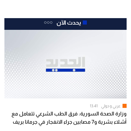
يحدث الآن
عربي و دولي
13:41
وزارة الصحة السورية: فرق الطب الشرعي تتعامل مع
أشلاء بشرية و7 مصابين جراء الانفجار في جرمانا بريف
دمشق