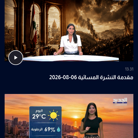
13:31
مقدمة النشرة المسائية 06-08-2026