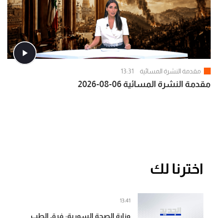
مقدمة النشرة المسائية
13:31
مقدمة النشرة المسائية 06-08-2026
اخترنا لك
13:41
وزارة الصحة السورية: فرق الطب