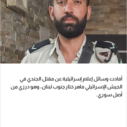
أفادت وسائل إعلام إسرائيلية عن مقتل الجندي في
الجيش الإسرائيلي ماهر ختار جنوب لبنان، وهو درزي من
أصل سوري.