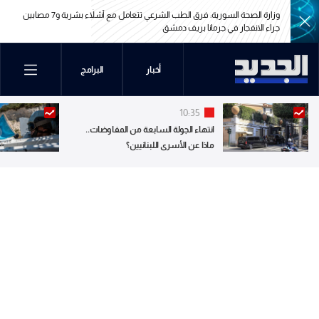
وزارة الصحة السورية: فرق الطب الشرعي تتعامل مع أشلاء بشرية و7 مصابين
جراء الانفجار في جرمانا بريف دمشق
وزارة الصحة السورية: فرق الطب الشرعي تتعامل مع أشلاء بشرية و7 مصابين
أخبار
البرامج
جراء الانفجار في جرمانا بريف دمشق
10:35
انتهاء الجولة السابعة من المفاوضات..
ماذا عن الأسرى اللبنانيين؟