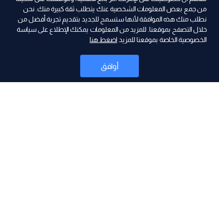
من جمع بعض المعلومات الشخصية عنك يتطلب ثقة كبيرة منك. نحن
نطلب منك هذه الموافقة لأنها ستسمح للجديد بتقديم تجربة أفضل من
خلال التصفح بموقعنا. للمزيد من المعلومات يمكنك الإطلاع على سياسة
الخصوصية الخاصة بموقعنا للمزيد
اضغط هنا
ad
أوافق