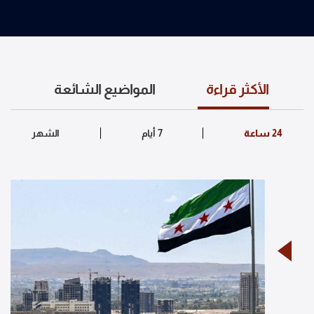
الأكثر قراءة
المواضيع الشائعة