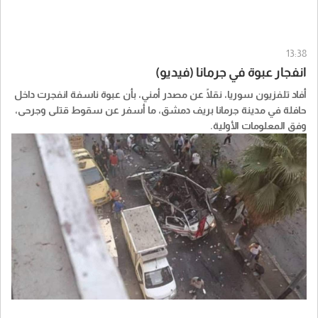
13:38
انفجار عبوة في جرمانا (فيديو)
أفاد تلفزيون سوريا، نقلًا عن مصدر أمني، بأن عبوة ناسفة انفجرت داخل
حافلة في مدينة جرمانا بريف دمشق، ما أسفر عن سقوط قتلى وجرحى،
وفق المعلومات الأولية.