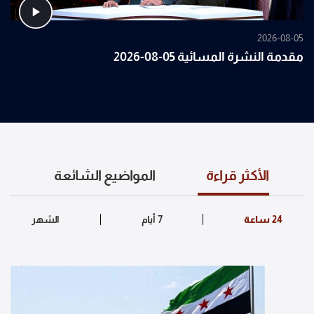
2026-08-05
مقدمة النشرة المسائية 05-08-2026
الأكثر قراءة
المواضيع الشائعة