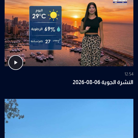
12:54
النشرة الجوية 06-08-2026