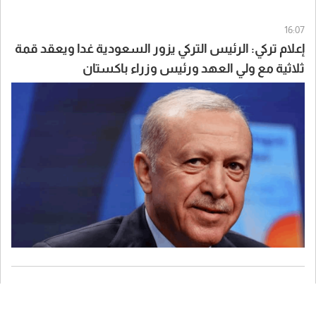
16:07
إعلام تركي: الرئيس التركي يزور السعودية غدا ويعقد قمة
ثلاثية مع ولي العهد ورئيس وزراء باكستان