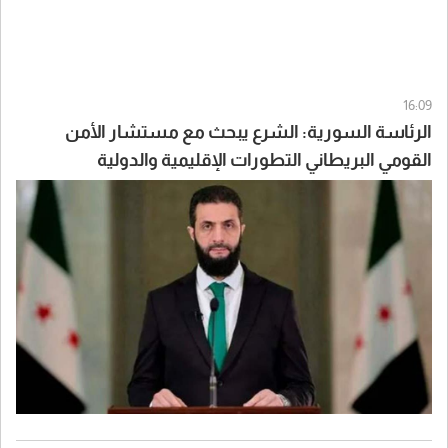
16:09
الرئاسة السورية: الشرع يبحث مع مستشار الأمن
القومي البريطاني التطورات الإقليمية والدولية