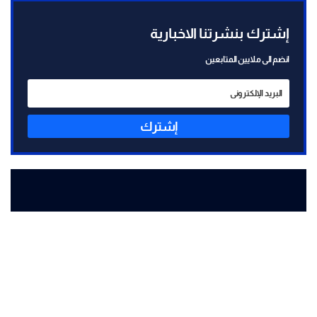
إشترك بنشرتنا الاخبارية
انضم الى ملايين المتابعين
إشترك