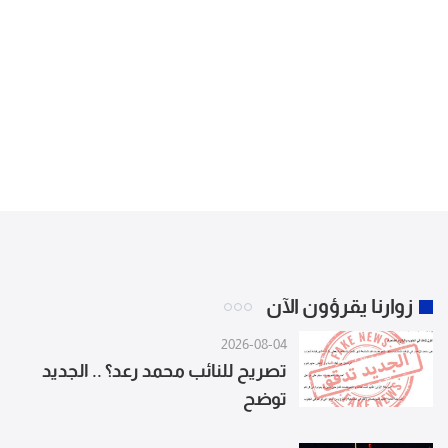
زوارنا يقرؤون الآن
2026-08-04
تصريح للنائب محمد رعد؟ .. الجديد
توضح