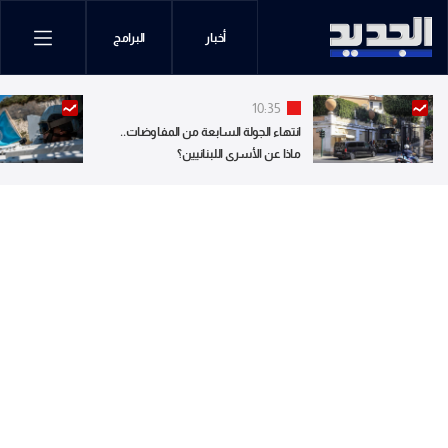
أخبار
البرامج
10:35
انتهاء الجولة السابعة من المفاوضات..
ماذا عن الأسرى اللبنانيين؟