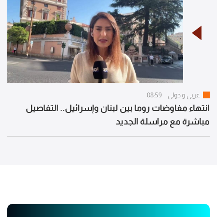
عربي و دولي
08:59
انتهاء مفاوضات روما بين لبنان وإسرائيل.. التفاصيل
مباشرة مع مراسلة الجديد