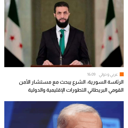
عربي و دولي
16:09
الرئاسة السورية: الشرع يبحث مع مستشار الأمن
القومي البريطاني التطورات الإقليمية والدولية