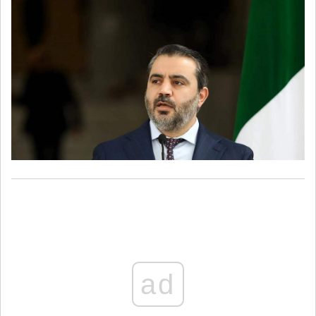
وبناء الدولة
ad