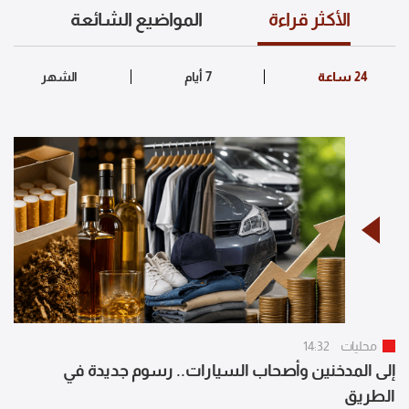
الأكثر قراءة
المواضيع الشائعة
محليات
14:32
إلى المدخنين وأصحاب السيارات.. رسوم جديدة في
الطريق