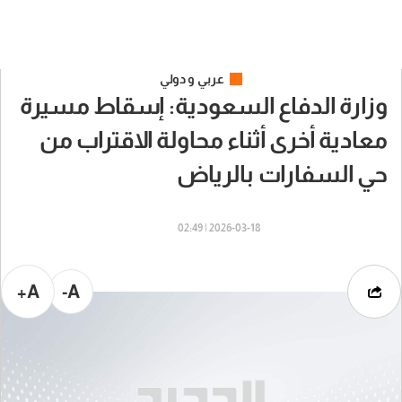
عربي و دولي
وزارة الدفاع السعودية: إسقاط مسيرة
معادية أخرى أثناء محاولة الاقتراب من
حي السفارات بالرياض
2026-03-18 | 02:49
A+
A-