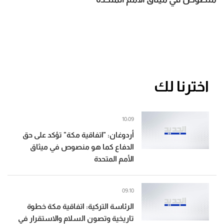
اخترنا لك
10:09
أردوغان: "اتفاقية مكة" تؤكد على حق
الدفاع كما هو منصوص في ميثاق
الأمم المتحدة
09:10
الرئاسة التركية: اتفاقية مكة خطوة
تاريخية وتصون السلام والاستقرار في