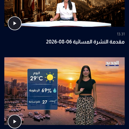
13:31
مقدمة النشرة المسائية 06-08-2026