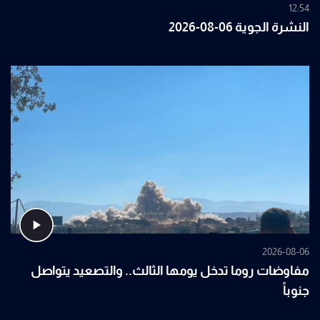
12:54
النشرة الجوية 06-08-2026
2026-08-06
مفاوضات روما تدخل يومها الثالث.. والتصعيد يتواصل
جنوباً