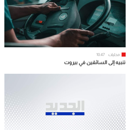
محليات
10:47
تنبيه إلى السائقين في بيروت