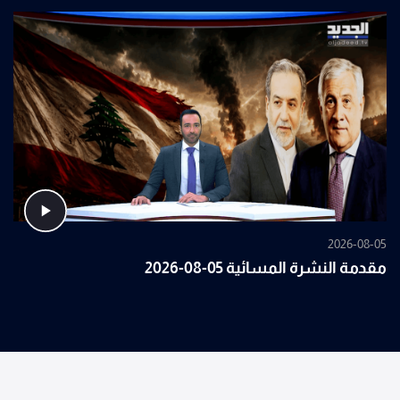
2026-08-05
مقدمة النشرة المسائية 05-08-2026