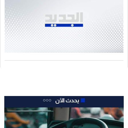
يحدث الآن