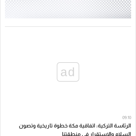
ad
09:10
الرئاسة التركية: اتفاقية مكة خطوة تاريخية وتصون
السلام والاستقرار في منطقتنا