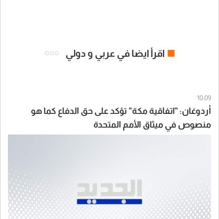
اقرأ ايضا في عربي و دولي
10:09
أردوغان: "اتفاقية مكة" تؤكد على حق الدفاع كما هو
منصوص في ميثاق الأمم المتحدة