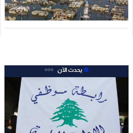
يحدث الآن