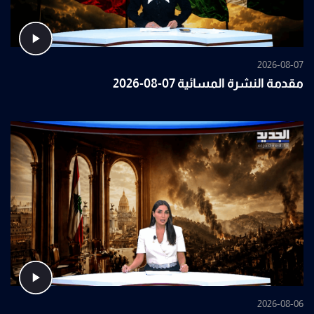
2026-08-07
مقدمة النشرة المسائية 07-08-2026
2026-08-06