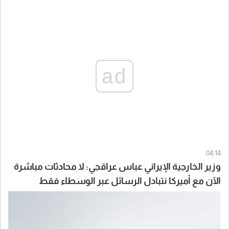
ad
04:14
وزير الخارجية الإيراني عباس عراقجي: لا محادثات مباشرة
الآن مع أميركا نتبادل الرسائل عبر الوسطاء فقط