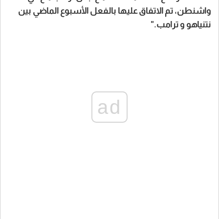
واشنطن، تم الاتفاق عليها بالفعل الأسبوع الماضي بين
نتنياهو و ترامب."
ad