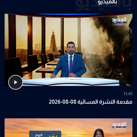
بالفيديو
بالفيديو
13:40
مقدمة النشرة المسائية 08-08-2026