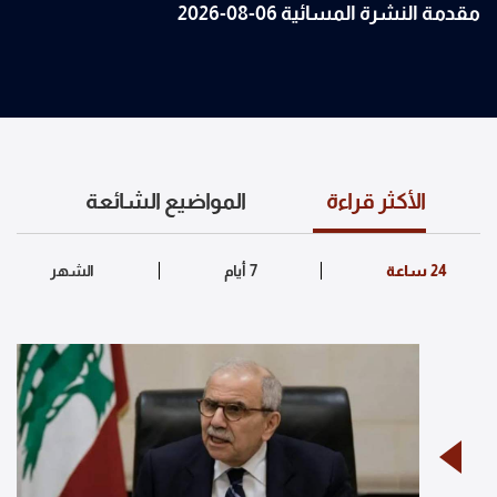
مقدمة النشرة المسائية 06-08-2026
الأكثر قراءة
المواضيع الشائعة