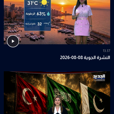
13:37
النشرة الجوية 08-08-2026