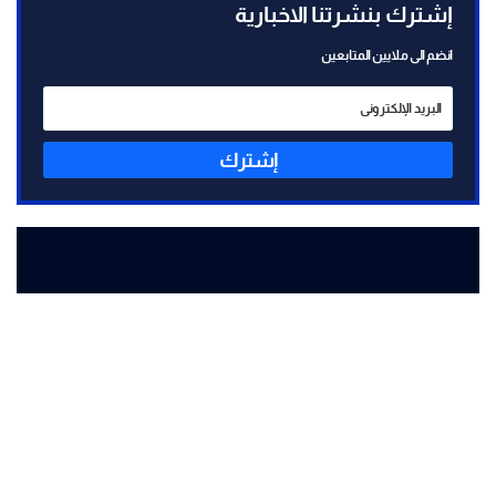
إشترك بنشرتنا الاخبارية
انضم الى ملايين المتابعين
إشترك