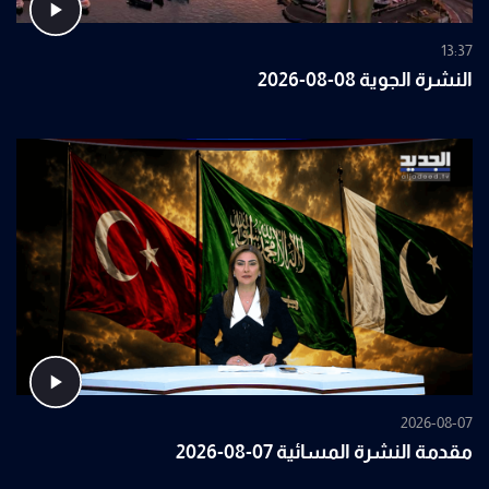
13:37
النشرة الجوية 08-08-2026
2026-08-07
مقدمة النشرة المسائية 07-08-2026