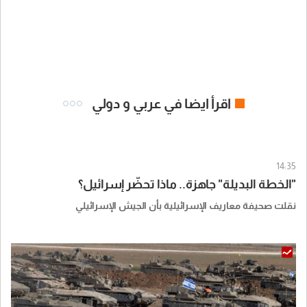
اقرأ ايضا في عربي و دولي
14:35
"الخطة البديلة" جاهزة.. ماذا تحضّر إسرائيل؟
نقلت صحيفة معاريف الإسرائيلية بأن الجيش الإسرائيلي