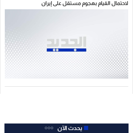
لاحتمال القيام بهجوم مستقل على إيران
يحدث الآن