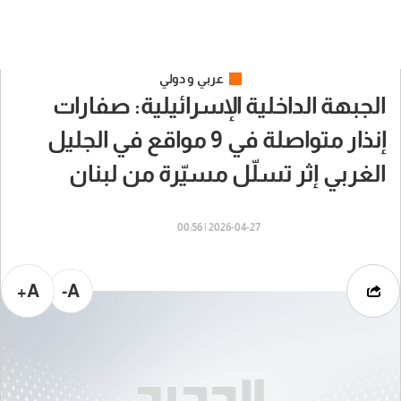
عربي و دولي
الجبهة الداخلية الإسرائيلية: صفارات
إنذار متواصلة في 9 مواقع في الجليل
الغربي إثر تسلّل مسيّرة من لبنان
2026-04-27 | 00:56
A+
A-