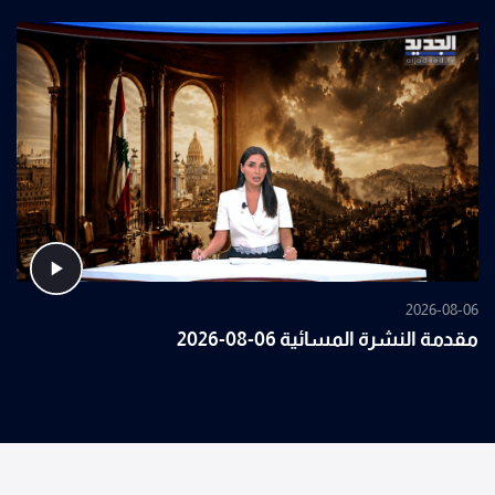
2026-08-06
مقدمة النشرة المسائية 06-08-2026