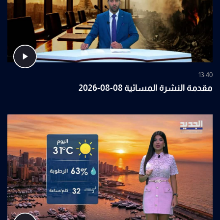
13:40
مقدمة النشرة المسائية 08-08-2026