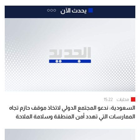
يحدث الآن
محليات
15:22
السعودية: ندعو المجتمع الدولي لاتخاذ موقف حازم تجاه
الممارسات التي تهدد أمن المنطقة وسلامة الملاحة