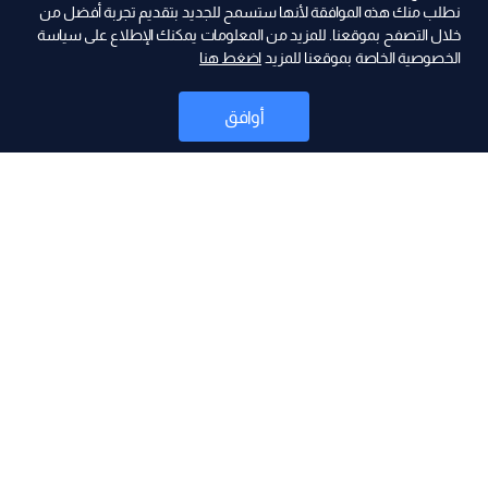
نطلب منك هذه الموافقة لأنها ستسمح للجديد بتقديم تجربة أفضل من
خلال التصفح بموقعنا. للمزيد من المعلومات يمكنك الإطلاع على سياسة
الخصوصية الخاصة بموقعنا للمزيد
اضغط هنا
ad
أوافق
أخبار