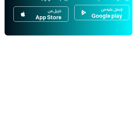
إحصل عليه من
تنزيل من
Google play
App Store