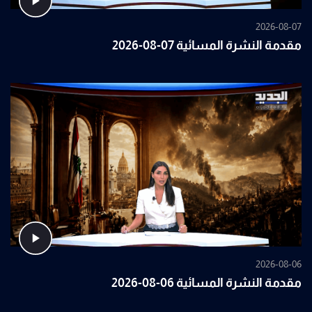
2026-08-07
مقدمة النشرة المسائية 07-08-2026
2026-08-06
مقدمة النشرة المسائية 06-08-2026