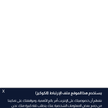
X
يستخدم هذا الموقع ملف الإرتباط (الكوكيز)
نتفهّم أن خصوصيتك على الإنترنت أمر بالغ الأهمية، وموافقتك على تمكيننا
من جمع بعض المعلومات الشخصية عنك يتطلب ثقة كبيرة منك. نحن