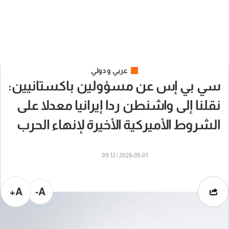
عربي و دولي
سي بي إس عن مسؤولين باكستانيين:
نقلنا إلى واشنطن ردا إيرانيا معدلا على
الشروط الأميركية الأخيرة لإنهاء الحرب
2026-05-01 | 09:12
A+
A-