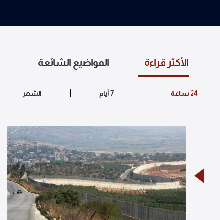
الأكثر قراءة
المواضيع الشائعة