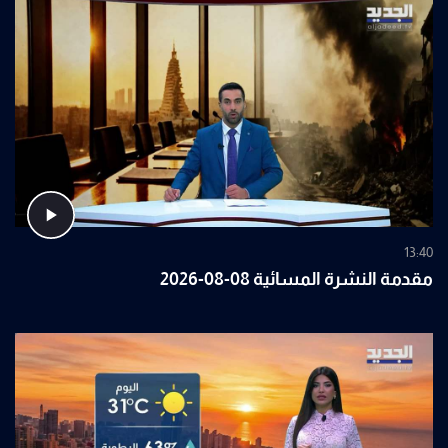
13:40
مقدمة النشرة المسائية 08-08-2026