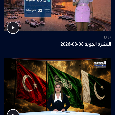
13:37
النشرة الجوية 08-08-2026