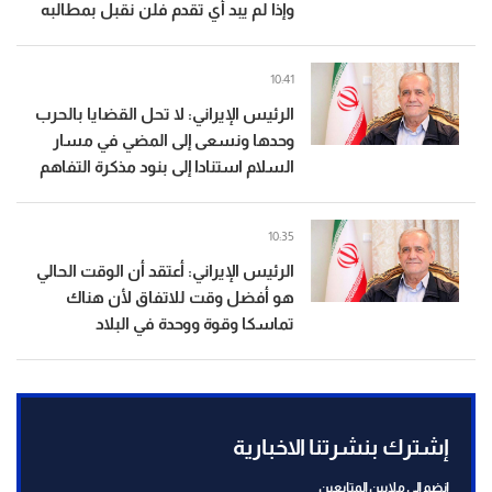
وإذا لم يبد أي تقدم فلن نقبل بمطالبه
10:41
الرئيس الإيراني: لا تحل القضايا بالحرب
وحدها ونسعى إلى المضي في مسار
السلام استنادا إلى بنود مذكرة التفاهم
10:35
الرئيس الإيراني: أعتقد أن الوقت الحالي
هو أفضل وقت للاتفاق لأن هناك
تماسكا وقوة ووحدة في البلاد
إشترك بنشرتنا الاخبارية
انضم الى ملايين المتابعين