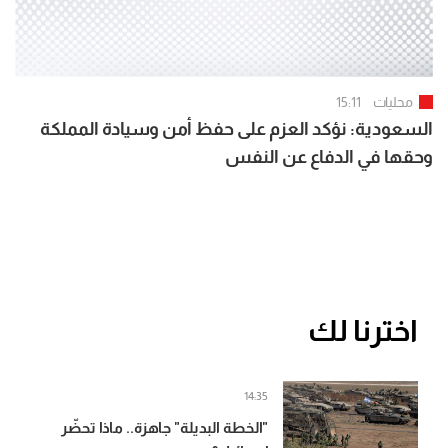
محليات
15:11
السعودية: نؤكد العزم على حفظ أمن وسيادة المملكة
وحقها في الدفاع عن النفس
اخترنا لك
14:35
"الخطة البديلة" جاهزة.. ماذا تحضّر