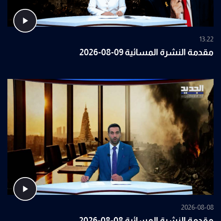
13:22
مقدمة النشرة المسائية 09-08-2026
2026-08-08
مقدمة النشرة المسائية 08-08-2026