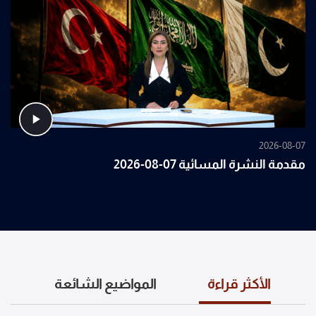
2026-08-07
مقدمة النشرة المسائية 07-08-2026
الأكثر قراءة
المواضيع الشائعة