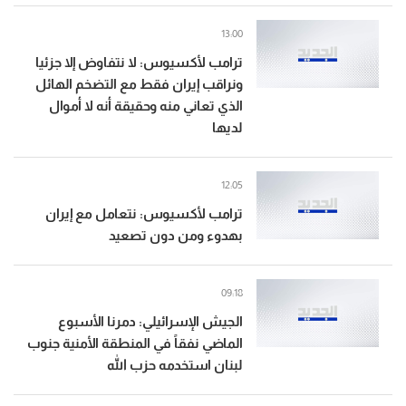
13:00
ترامب لأكسيوس: لا نتفاوض إلا جزئيا
ونراقب إيران فقط مع التضخم الهائل
الذي تعاني منه وحقيقة أنه لا أموال
لديها
12:05
ترامب لأكسيوس: نتعامل مع إيران
بهدوء ومن دون تصعيد
09:18
الجيش الإسرائيلي: دمرنا الأسبوع
الماضي نفقاً في المنطقة الأمنية جنوب
لبنان استخدمه حزب الله