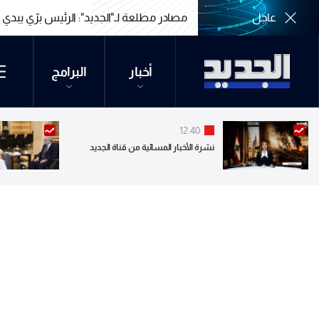
عاجل
مصادر مطلعة لـ"الجديد": الرئيس برّي يبدي اس
مصادر مطلعة لـ"الجديد": الرئيس برّي يبدي اس
أخبار
البرامج
12:40
نشرة الأخبار المسائية من قناة الجديد