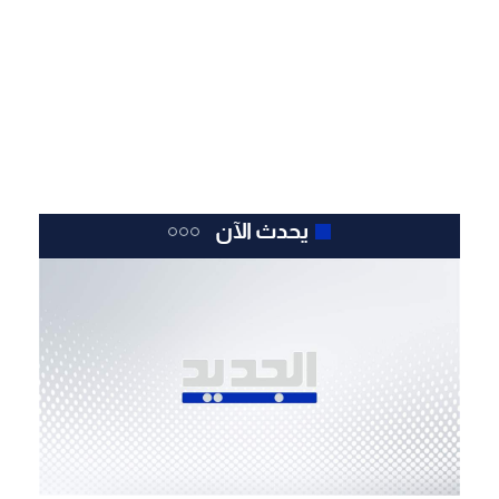
يحدث الآن