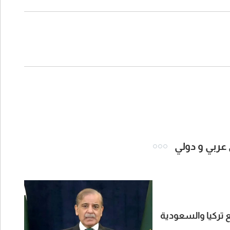
 عربي و دولي
 تركيا والسعودية