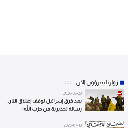
زوارنا يقرؤون الآن
2026-06-23
بعد خرق إسرائيل لوقف إطلاق النار..
رسالة تحذيرية من حزب الله!
2026-07-13