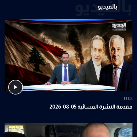
بالفيديو
بالفيديو
13:08
مقدمة النشرة المسائية 05-08-2026