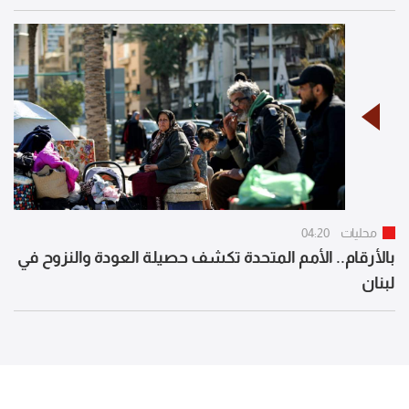
محليات
04:20
بالأرقام.. الأمم المتحدة تكشف حصيلة العودة والنزوح في
لبنان