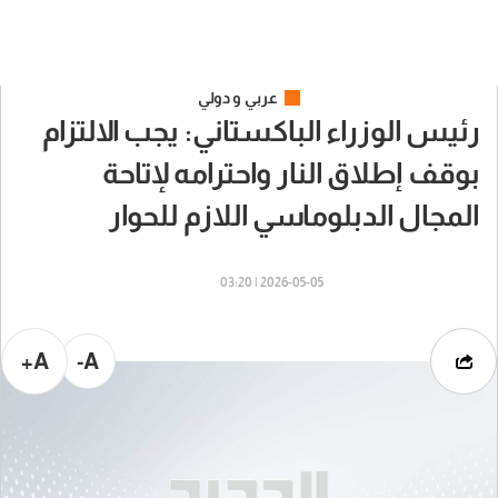
عربي و دولي
رئيس الوزراء الباكستاني: يجب الالتزام
بوقف إطلاق النار واحترامه لإتاحة
المجال الدبلوماسي اللازم للحوار
2026-05-05 | 03:20
A+
A-