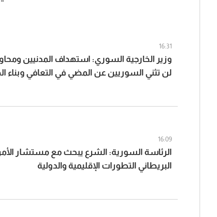
16:31
وزير الخارجية السوري: استهداف المدنيين ومحاو
لن تثني السوريين عن المضي في التعافي وبناء ال
16:09
الرئاسة السورية: الشرع يبحث مع مستشار الأم
البريطاني التطورات الإقليمية والدولية