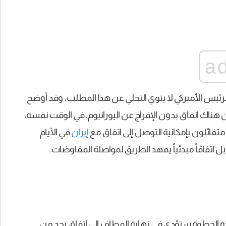
a
 الرئيس الأميركي لا ينوي التخلي عن هذا المطلب، وقد أوضح
ن هناك اتفاق بدون الإفراج عن اليورانيوم. في الوقت نفسه،
تفائلون بإمكانية التوصل إلى اتفاق مع
إيران
في الأيام
، بل اتفاقاً مبدئياً يمهد الطريق لمواصلة المفاوضات.
 الخطوة ستؤدي في نهاية المطاف إلى اتفاق يحد من