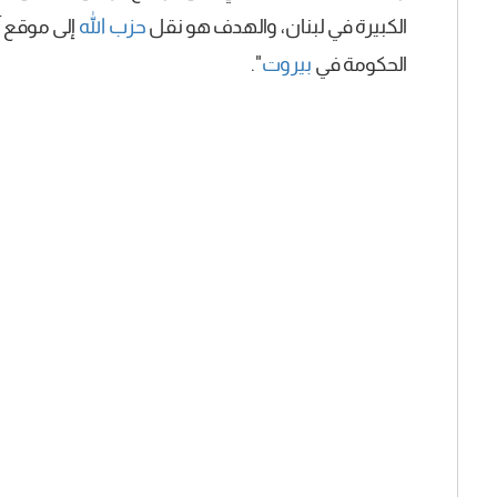
الكبيرة في لبنان، والهدف هو نقل
حزب الله
إلى موقع آ
الحكومة في
بيروت
".