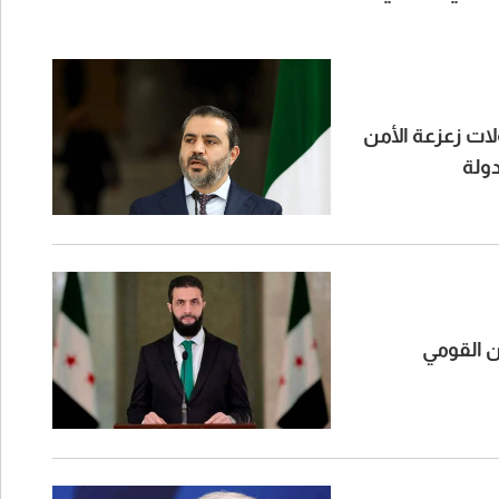
لات زعزعة الأمن
دولة
ن القومي