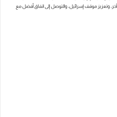
خر، وتعزيز موقف إسرائيل، والتوصل إلى اتفاق أفضل مع