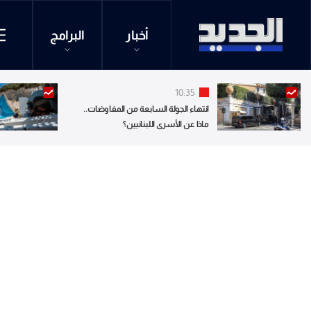
أخبار
البرامج
10:35
انتهاء الجولة السابعة من المفاوضات..
ماذا عن الأسرى اللبنانيين؟