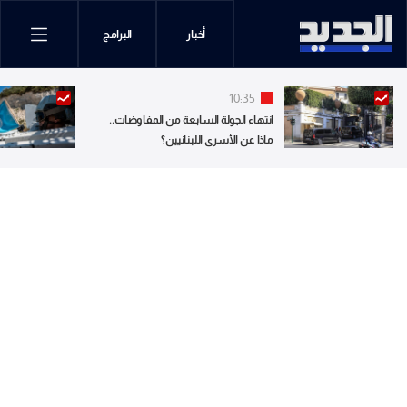
أخبار
البرامج
10:35
انتهاء الجولة السابعة من المفاوضات..
ماذا عن الأسرى اللبنانيين؟