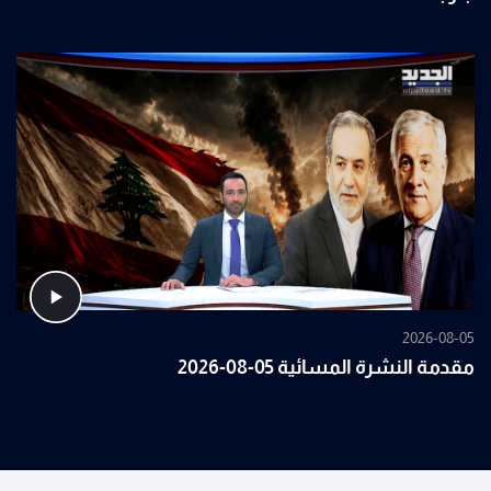
2026-08-05
مقدمة النشرة المسائية 05-08-2026