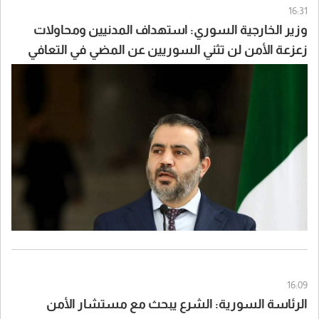
16:31
وزير الخارجية السوري: استهداف المدنيين ومحاولات
زعزعة الأمن لن تثني السوريين عن المضي في التعافي
وبناء الدولة
16:09
الرئاسة السورية: الشرع يبحث مع مستشار الأمن