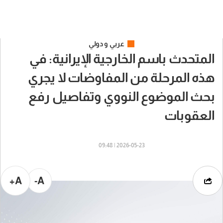
عربي و دولي
المتحدث باسم الخارجية الإيرانية: في
هذه المرحلة من المفاوضات لا يجري
بحث الموضوع النووي وتفاصيل رفع
العقوبات
2026-05-23 | 09:48
A+
A-