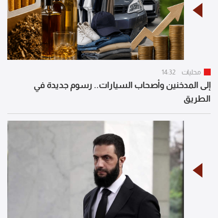
محليات
14:32
إلى المدخنين وأصحاب السيارات.. رسوم جديدة في
الطريق