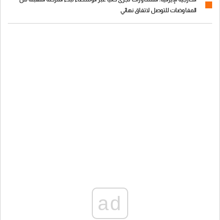
المفاوضات للتوصل لاتفاق نهائي
ad