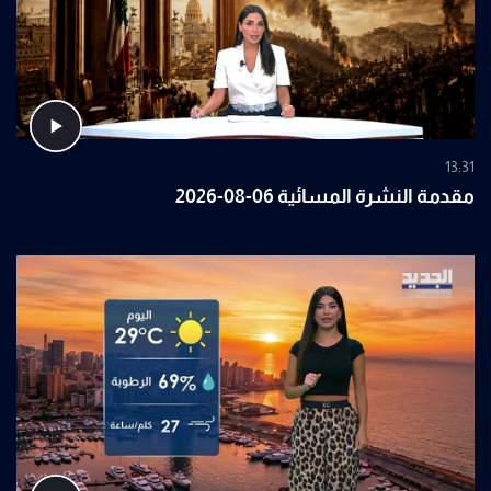
13:31
مقدمة النشرة المسائية 06-08-2026