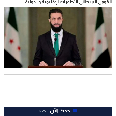
القومي البريطاني التطورات الإقليمية والدولية
يحدث الآن