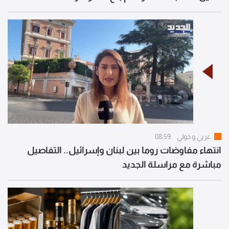
عربي و دولي
08:59
انتهاء مفاوضات روما بين لبنان وإسرائيل.. التفاصيل
مباشرة مع مراسلة الجديد