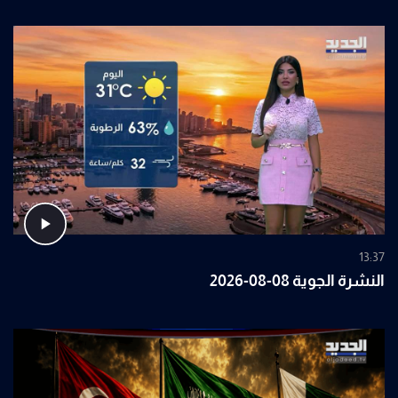
13:37
النشرة الجوية 08-08-2026