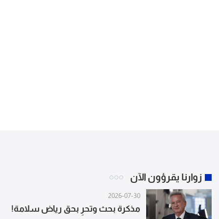
زوارنا يقرؤون الآن
2026-07-30
مذكرة بحث وتحرٍ بحق رياض سلامة!