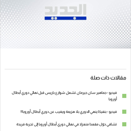
مقالات ذات صلة
فيديو - جماهير سان جيرمان تشعل شوارع باريس قبل نهائي دوري أبطال
أوروبا
فيديو - بنفيكا ينهي الدوري بلا هزيمة ويغيب عن دوري أبطال أوروبا!!
تشافي حوّل مقعدا منعزلا في نهائي دوري أبطال أوروبا إلى تجربة فريدة