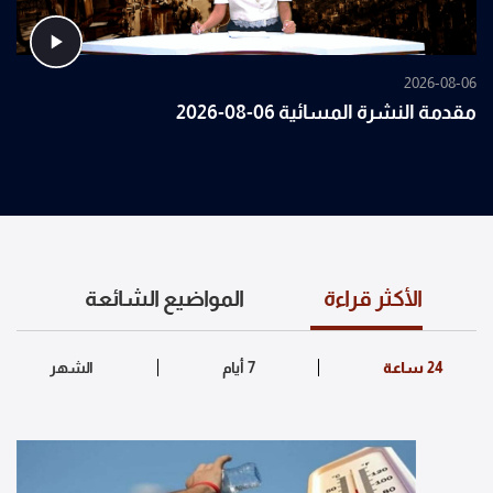
2026-08-06
مقدمة النشرة المسائية 06-08-2026
الأكثر قراءة
المواضيع الشائعة