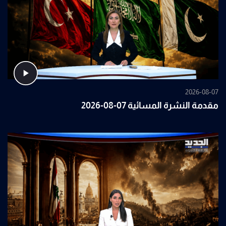
2026-08-07
مقدمة النشرة المسائية 07-08-2026