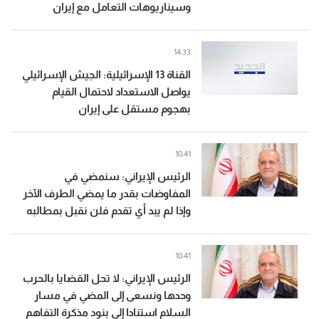
وسيناريوهات التعامل مع إيران
14:33
القناة 13 الإسرائيلية: الجيش الإسرائيلي
يواصل الاستعداد لاحتمال القيام
بهجوم مستقل على إيران
10:41
الرئيس الإيراني: سنمضي في
المفاوضات بقدر ما يمضي الطرف الآخر
وإذا لم يبد أي تقدم فلن نقبل بمطالبه
10:41
الرئيس الإيراني: لا تحل القضايا بالحرب
وحدها ونسعى إلى المضي في مسار
السلام استنادا إلى بنود مذكرة التفاهم