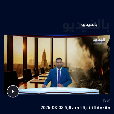
بالفيديو
بالفيديو
13:40
مقدمة النشرة المسائية 08-08-2026