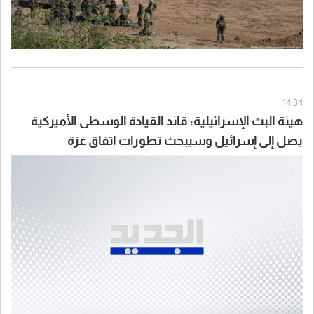
14:34
هيئة البث الإسرائيلية: قائد القيادة الوسطى الأميركية
يصل إلى إسرائيل وسيبحث تطورات اتفاق غزة
وسيناريوهات التعامل مع إيران