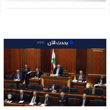
يحدث الآن