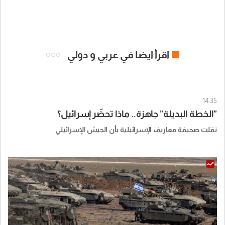
اقرأ ايضا في عربي و دولي
14:35
"الخطة البديلة" جاهزة.. ماذا تحضّر إسرائيل؟
نقلت صحيفة معاريف الإسرائيلية بأن الجيش الإسرائيلي