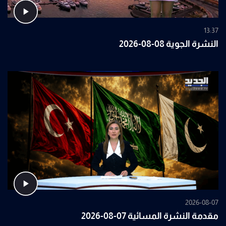
13:37
النشرة الجوية 08-08-2026
2026-08-07
مقدمة النشرة المسائية 07-08-2026