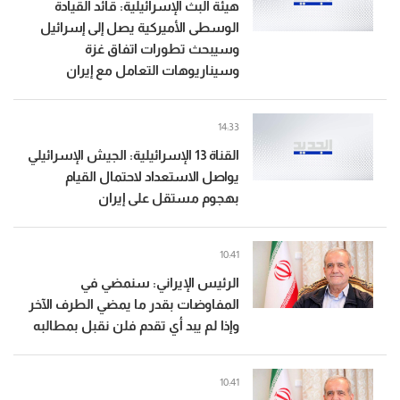
هيئة البث الإسرائيلية: قائد القيادة
الوسطى الأميركية يصل إلى إسرائيل
وسيبحث تطورات اتفاق غزة
وسيناريوهات التعامل مع إيران
14:33
القناة 13 الإسرائيلية: الجيش الإسرائيلي
يواصل الاستعداد لاحتمال القيام
بهجوم مستقل على إيران
10:41
الرئيس الإيراني: سنمضي في
المفاوضات بقدر ما يمضي الطرف الآخر
وإذا لم يبد أي تقدم فلن نقبل بمطالبه
10:41