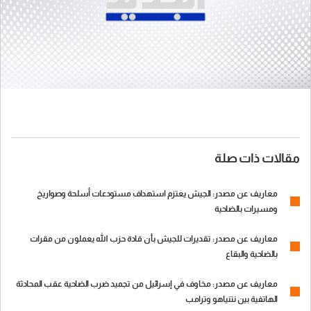
مقالات ذات صلة
معاريف عن مصدر: الجيش يعتزم استهداف مستودعات أسلحة وصواريخ
ومسيرات بالضاحية
معاريف عن مصدر: تقديرات للجيش بأن قادة حزب الله يعملون من مقرات
بالضاحية والبقاع
معاريف عن مصدر: مخاوف في إسرائيل من تجميد ضرب الضاحية عقب المحادثة
الهاتفية بين نتنياهو وترامب