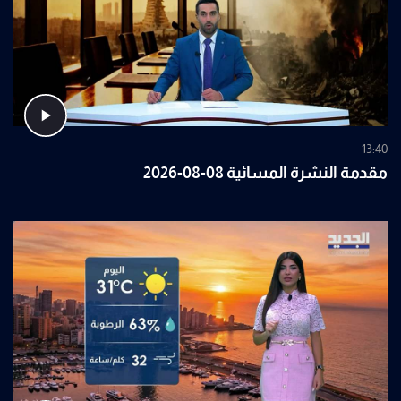
13:40
مقدمة النشرة المسائية 08-08-2026