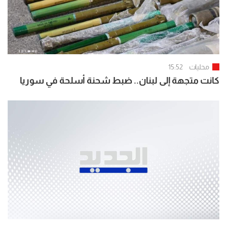
محليات
15:52
كانت متجهة إلى لبنان.. ضبط شحنة أسلحة في سوريا