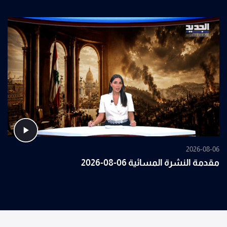
2026-08-06
مقدمة النشرة المسائية 06-08-2026