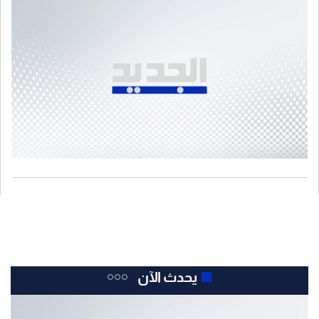
يحدث الآن