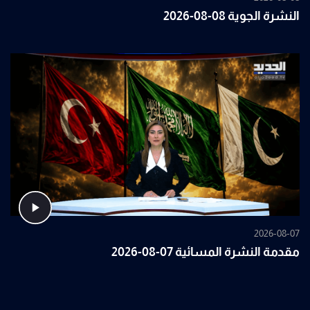
النشرة الجوية 08-08-2026
2026-08-07
مقدمة النشرة المسائية 07-08-2026