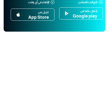
تابع البث المباشر
الإلغاء في أي وقت
إحصل عليه من
تنزيل من
Google play
App Store