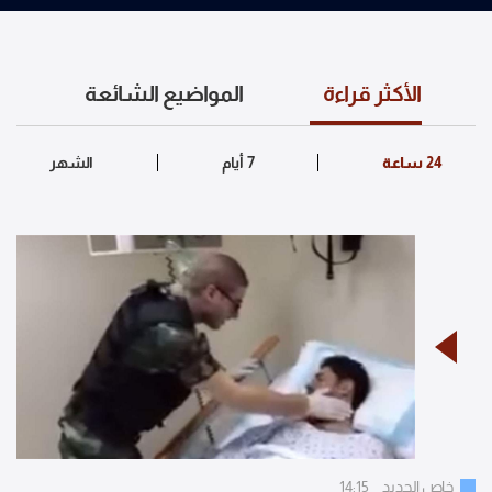
الأكثر قراءة
المواضيع الشائعة
خاص الجديد
14:15