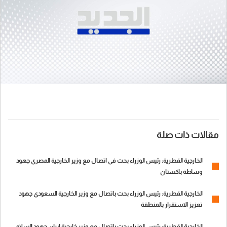
مقالات ذات صلة
الخارجية القطرية: رئيس الوزراء بحث في اتصال مع وزير الخارجية المصري جهود
وساطة باكستان
الخارجية القطرية: رئيس الوزراء بحث باتصال مع وزير الخارجية السعودي جهود
تعزيز الاستقرار بالمنطقة
الخارجية القطرية: رئيس الوزراء بحث باتصال مع وزير خارجية إيران جهود السلام