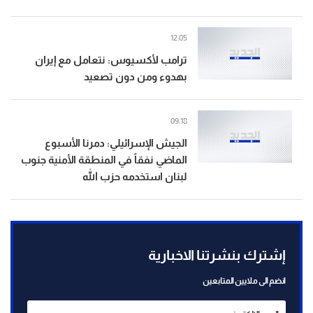
12:05
ترامب لأكسيوس: نتعامل مع إيران
بهدوء ومن دون تصعيد
09:18
الجيش الإسرائيلي: دمرنا الأسبوع
الماضي نفقاً في المنطقة الأمنية جنوب
لبنان استخدمه حزب الله
إشترك بنشرتنا الاخبارية
انضم الى ملايين المتابعين