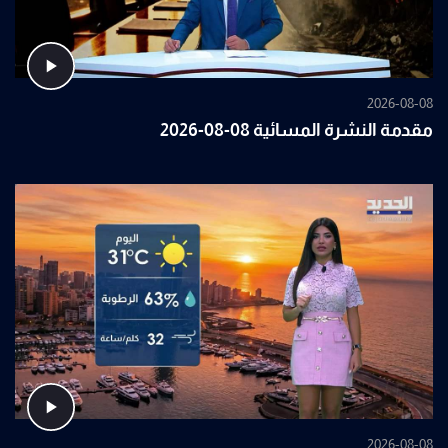
2026-08-08
مقدمة النشرة المسائية 08-08-2026
2026-08-08