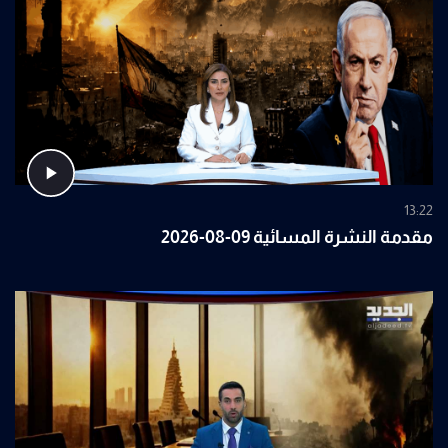
13:22
مقدمة النشرة المسائية 09-08-2026