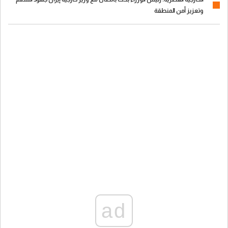
وتعزيز أمن المنطقة
ad