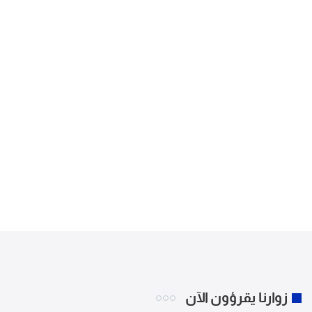
زوارنا يقرؤون الآن