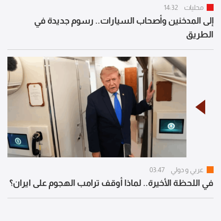
محليات
14:32
إلى المدخنين وأصحاب السيارات.. رسوم جديدة في
الطريق
عربي و دولي
03:47
في اللحظة الأخيرة.. لماذا أوقف ترامب الهجوم على ايران؟