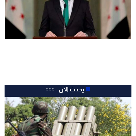
يحدث الآن