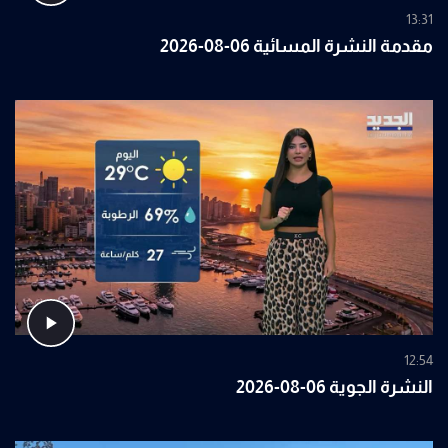
13:31
مقدمة النشرة المسائية 06-08-2026
12:54
النشرة الجوية 06-08-2026