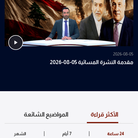
2026-08-05
مقدمة النشرة المسائية 05-08-2026
الأكثر قراءة
المواضيع الشائعة