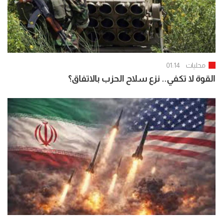
محليات
01:14
القوة لا تكفي.. نزع سلاح الحزب بالاتفاق؟