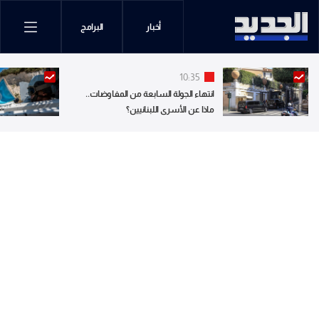
أخبار
البرامج
10:35
انتهاء الجولة السابعة من المفاوضات..
ماذا عن الأسرى اللبنانيين؟