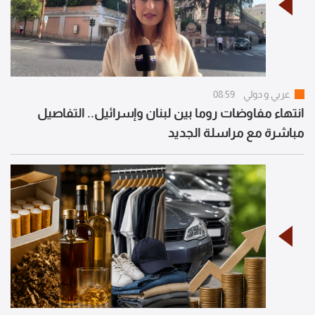
عربي و دولي
08:59
انتهاء مفاوضات روما بين لبنان وإسرائيل.. التفاصيل
مباشرة مع مراسلة الجديد