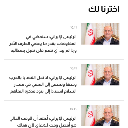
اخترنا لك
10:41
الرئيس الإيراني: سنمضي في
المفاوضات بقدر ما يمضي الطرف الآخر
وإذا لم يبد أي تقدم فلن نقبل بمطالبه
10:41
الرئيس الإيراني: لا تحل القضايا بالحرب
وحدها ونسعى إلى المضي في مسار
السلام استنادا إلى بنود مذكرة التفاهم
10:35
الرئيس الإيراني: أعتقد أن الوقت الحالي
هو أفضل وقت للاتفاق لأن هناك