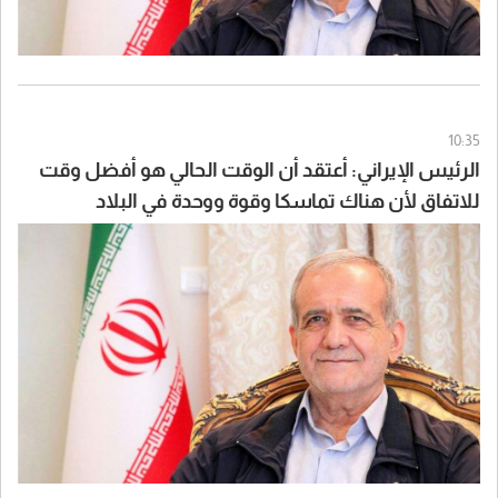
10:35
الرئيس الإيراني: أعتقد أن الوقت الحالي هو أفضل وقت
للاتفاق لأن هناك تماسكا وقوة ووحدة في البلاد