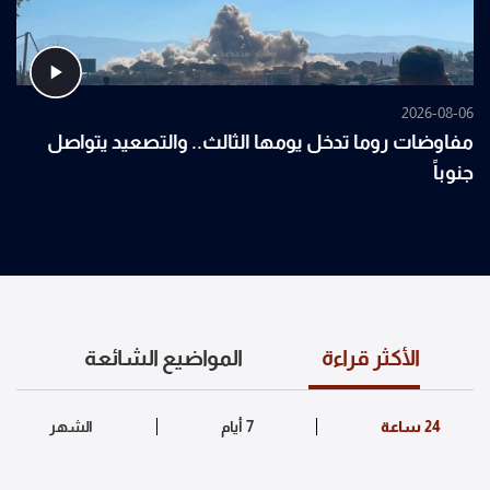
2026-08-06
مفاوضات روما تدخل يومها الثالث.. والتصعيد يتواصل
جنوباً
الأكثر قراءة
المواضيع الشائعة