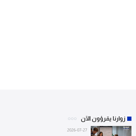
زوارنا يقرؤون الآن
2026-07-27