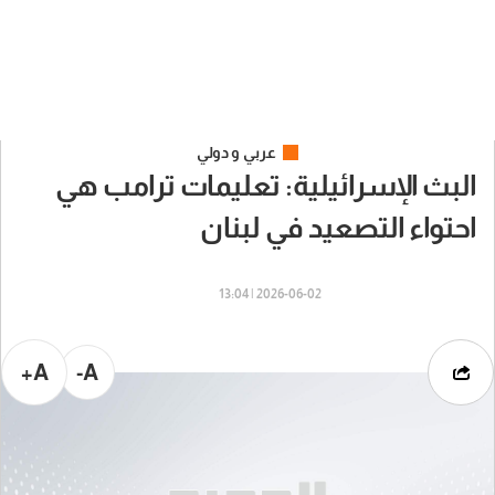
عربي و دولي
البث الإسرائيلية: تعليمات ترامب هي
احتواء التصعيد في لبنان
2026-06-02 | 13:04
A+
A-