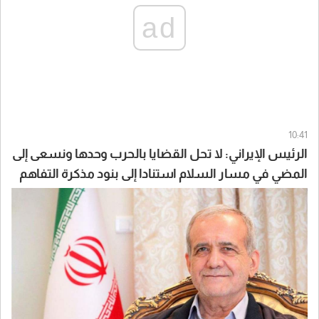
ad
10:41
الرئيس الإيراني: لا تحل القضايا بالحرب وحدها ونسعى إلى
المضي في مسار السلام استنادا إلى بنود مذكرة التفاهم