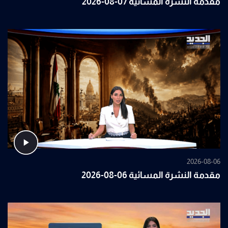
مقدمة النشرة المسائية 07-08-2026
2026-08-06
مقدمة النشرة المسائية 06-08-2026