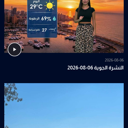
2026-08-06
النشرة الجوية 06-08-2026