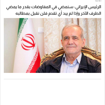
10:41
الرئيس الإيراني: سنمضي في المفاوضات بقدر ما يمضي
الطرف الآخر وإذا لم يبد أي تقدم فلن نقبل بمطالبه