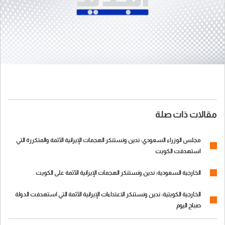
مقالات ذات صلة
مجلس الوزراء السعودي: ندين ونستنكر الهجمات الإيرانية الآثمة والمتكررة التي
استهدفت الكويت
الخارجية السعودية: ندين ونستنكر الهجمات الإيرانية الآثمة على الكويت
الخارجية الكويتية: ندين ونستنكر الاعتداءات الإيرانية الآثمة التي استهدفت الدولة
صباح اليوم