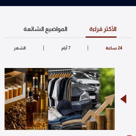
الأكثر قراءة
المواضيع الشائعة