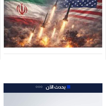
يحدث الآن