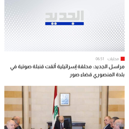
محليات
06:51
مراسل الجديد: محلقة إسرائيلية ألقت قنبلة صوتية في
بلدة المنصوري قضاء صور