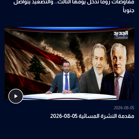
مفاوضات روما تدخل يومها الثالث.. والتصعيد يتواصل
جنوباً
2026-08-05
مقدمة النشرة المسائية 05-08-2026