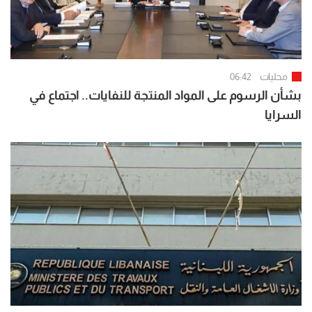
محليات
06:42
بشأن الرسوم على المواد المنتجة للنفايات.. اجتماع في
السرايا