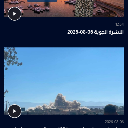
12:54
النشرة الجوية 06-08-2026
2026-08-06