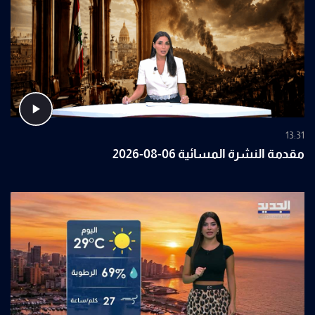
13:31
مقدمة النشرة المسائية 06-08-2026