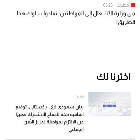
محليات
06:25
من وزارة الأشغال إلى المواطنين: تفادوا سلوك هذا
الطريق!
اخترنا لك
06:22
بيان سعودي تركي باكستاني: توقيع
اتفاقية مكة للدفاع المشترك تعبيرا
عن الالتزام بمواصلة تعزيز الأمن
الجماعي