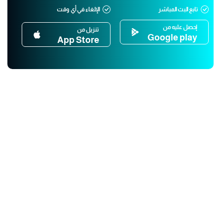
تابع البث المباشر
الإلغاء في أي وقت
إحصل عليه من
تنزيل من
Google play
App Store