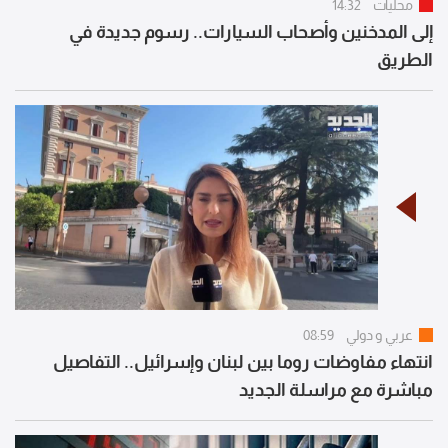
محليات
14:32
إلى المدخنين وأصحاب السيارات.. رسوم جديدة في
الطريق
عربي و دولي
08:59
انتهاء مفاوضات روما بين لبنان وإسرائيل.. التفاصيل
مباشرة مع مراسلة الجديد