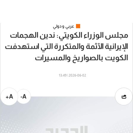
عربي و دولي
مجلس الوزراء الكويتي: ندين الهجمات
الإيرانية الآثمة والمتكررة التي استهدفت
الكويت بالصواريخ والمسيرات
2026-06-02 | 13:49
A+
A-