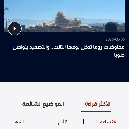
2026-08-06
مفاوضات روما تدخل يومها الثالث.. والتصعيد يتواصل
جنوباً
الأكثر قراءة
المواضيع الشائعة