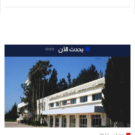
يحدث الآن