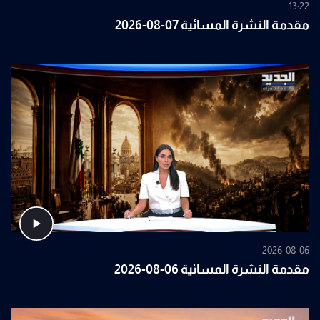
13:22
مقدمة النشرة المسائية 07-08-2026
2026-08-06
مقدمة النشرة المسائية 06-08-2026