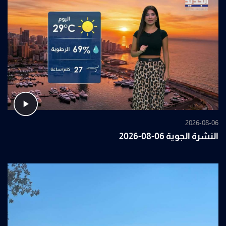
2026-08-06
النشرة الجوية 06-08-2026