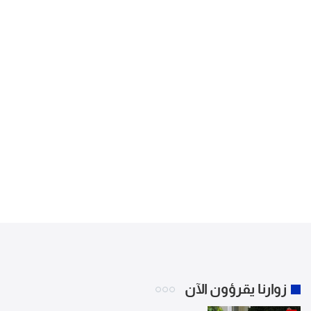
زوارنا يقرؤون الآن