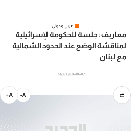
عربي و دولي
معاريف: جلسة للحكومة الإسرائيلية
لمناقشة الوضع عند الحدود الشمالية
مع لبنان
2026-06-02 | 14:33
A+
A-