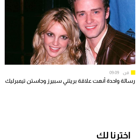
فن
09:09
رسالة واحدة أنهت علاقة بريتني سبيرز وجاستن تيمبرليك
اخترنا لك