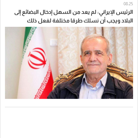
08:25
الرئيس الإيراني: لم يعد من السهل إدخال البضائع إلى
البلاد ويجب أن نسلك طرقا مختلفة لفعل ذلك