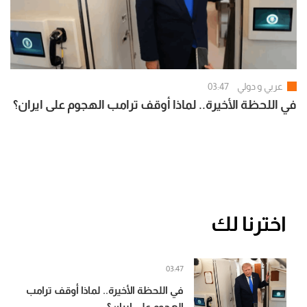
عربي و دولي
03:47
في اللحظة الأخيرة.. لماذا أوقف ترامب الهجوم على ايران؟
اخترنا لك
03:47
في اللحظة الأخيرة.. لماذا أوقف ترامب
الهجوم على ايران؟