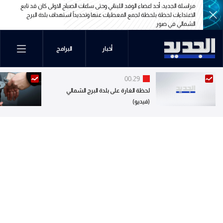
مراسلة الجديد: أحد اعضاء الوفد اللبناني وحتى ساعات الصباح الاولى كان قد تابع
الاعتداءات لحظة بلحظة لجمع المعطيات عنها وتحديداً استهداف بلدة البرج
الشمالي في صور
مراسلة الجديد: أحد اعضاء الوفد اللبناني وحتى ساعات الصباح الاولى كان قد تابع
الاعتداءات لحظة بلحظة لجمع المعطيات عنها وتحديداً استهداف بلدة البرج
أخبار
البرامج
الشمالي في صور
00:29
لحظة الغارة على بلدة البرج الشمالي
(فيديو)