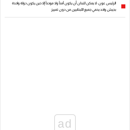
الرئيس عون: لا يمكن للبنان أن يكون آمناً ولا موحداً إلا حين يكون دولة واحدة
بجيش واحد يحمي جميع اللبنانيين من دون تمييز
ad