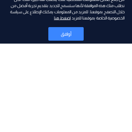
نطلب منك هذه الموافقة لأنها ستسمح للجديد بتقديم تجربة أفضل من
خلال التصفح بموقعنا. للمزيد من المعلومات يمكنك الإطلاع على سياسة
الخصوصية الخاصة بموقعنا للمزيد
اضغط هنا
ad
أوافق
أخبار