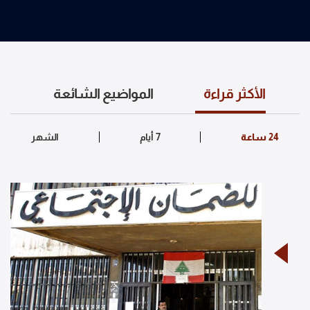
الأكثر قراءة
المواضيع الشائعة