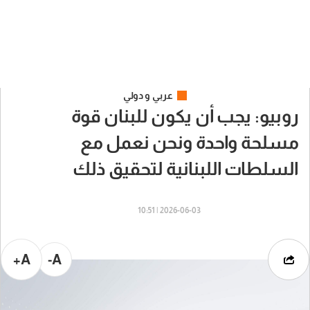
عربي و دولي
روبيو: يجب أن يكون للبنان قوة
مسلحة واحدة ونحن نعمل مع
السلطات اللبنانية لتحقيق ذلك
2026-06-03 | 10:51
A+
A-