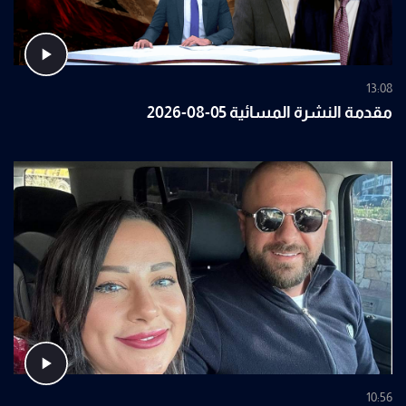
13:08
مقدمة النشرة المسائية 05-08-2026
10:56