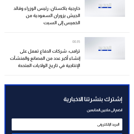
خارجية باكستان: رئيس الوزراء وقائد
الجيش يزوران السعودية من
الخميس إلى السبت
00:35
ترامب: شركات الدفاع تعمل على
إنشاء أكبر عدد من المصانع والمنشآت
الإنتاجية في تاريخ الولايات المتحدة
إشترك بنشرتنا الاخبارية
انضم الى ملايين المتابعين