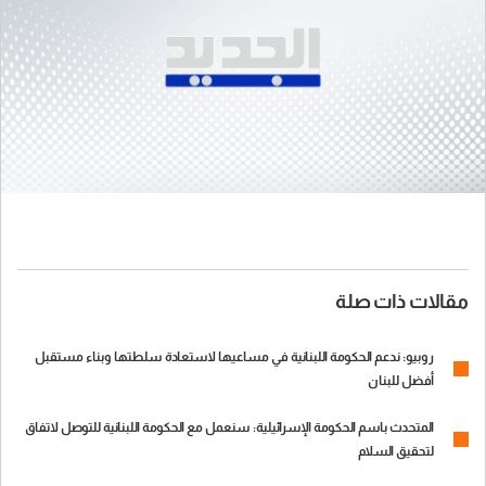
مقالات ذات صلة
روبيو: ندعم الحكومة اللبنانية في مساعيها لاستعادة سلطتها وبناء مستقبل
أفضل للبنان
المتحدث باسم الحكومة الإسرائيلية: سنعمل مع الحكومة اللبنانية للتوصل لاتفاق
لتحقيق السلام