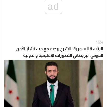
ad
16:09
الرئاسة السورية: الشرع يبحث مع مستشار الأمن
القومي البريطاني التطورات الإقليمية والدولية