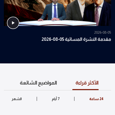
2026-08-05
مقدمة النشرة المسائية 05-08-2026
الأكثر قراءة
المواضيع الشائعة