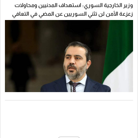
وزير الخارجية السوري: استهداف المدنيين ومحاولات
زعزعة الأمن لن تثني السوريين عن المضي في التعافي
وبناء الدولة