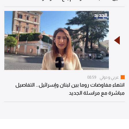
عربي و دولي
08:59
انتهاء مفاوضات روما بين لبنان وإسرائيل.. التفاصيل
مباشرة مع مراسلة الجديد