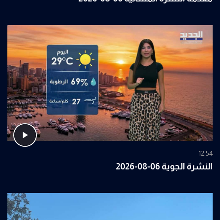
12:54
النشرة الجوية 06-08-2026