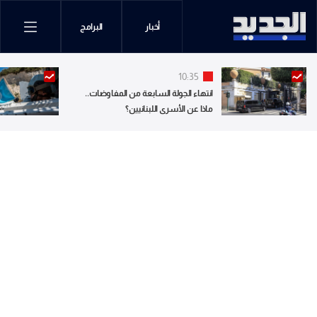
أخبار
البرامج
10:35
انتهاء الجولة السابعة من المفاوضات..
ماذا عن الأسرى اللبنانيين؟