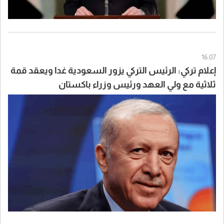
16:07
إعلام تركي: الرئيس التركي يزور السعودية غدا ويعقد قمة
ثلاثية مع ولي العهد ورئيس وزراء باكستان