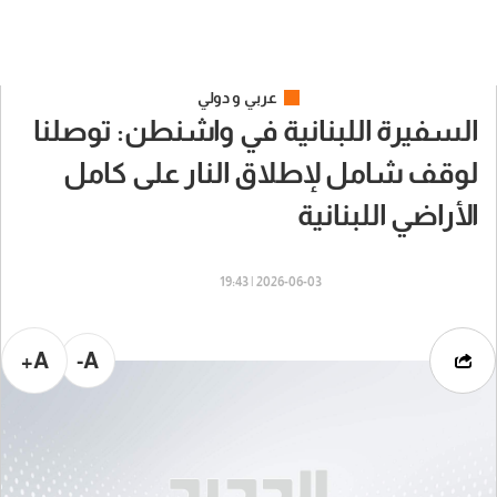
عربي و دولي
السفيرة اللبنانية في واشنطن: توصلنا
لوقف شامل لإطلاق النار على كامل
الأراضي اللبنانية
2026-06-03 | 19:43
A+
A-