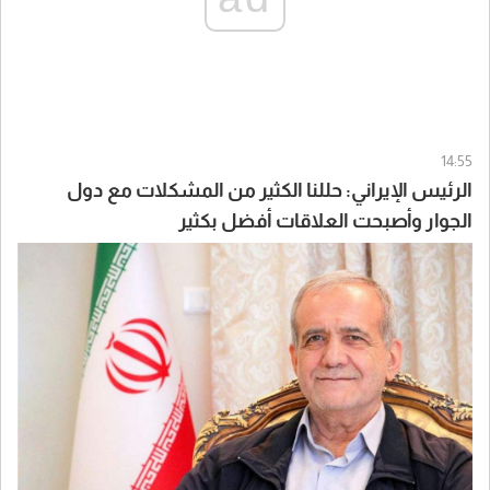
14:55
الرئيس الإيراني: حللنا الكثير من المشكلات مع دول
الجوار وأصبحت العلاقات أفضل بكثير