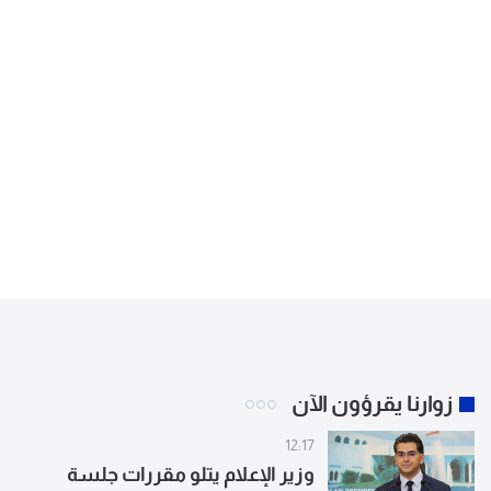
زوارنا يقرؤون الآن
12:17
وزير الإعلام يتلو مقررات جلسة