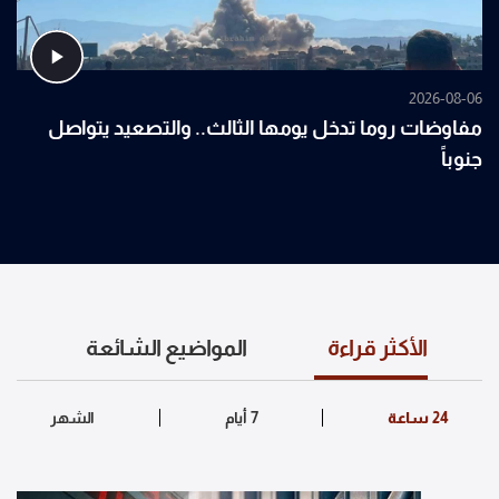
2026-08-06
مفاوضات روما تدخل يومها الثالث.. والتصعيد يتواصل
جنوباً
الأكثر قراءة
المواضيع الشائعة