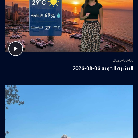
2026-08-06
النشرة الجوية 06-08-2026