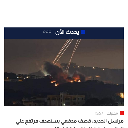
يحدث الآن
محليات
15:57
مراسل الجديد: قصف مدفعي يستهدف مرتفع علي