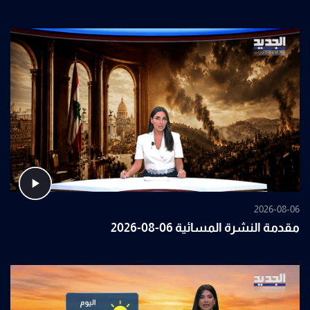
2026-08-06
مقدمة النشرة المسائية 06-08-2026