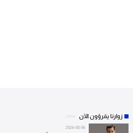
زوارنا يقرؤون الآن
2026-08-06