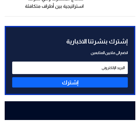
استراتيجية بين أطراف متكافئة
إشترك بنشرتنا الاخبارية
انضم الى ملايين المتابعين
إشترك