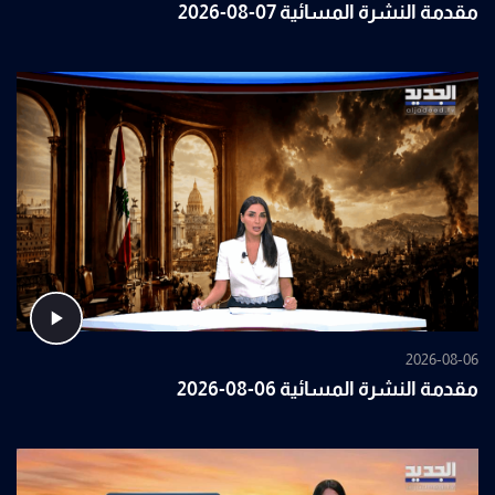
مقدمة النشرة المسائية 07-08-2026
2026-08-06
مقدمة النشرة المسائية 06-08-2026