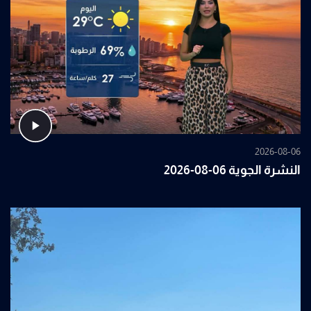
2026-08-06
النشرة الجوية 06-08-2026