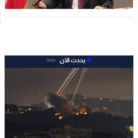
يحدث الآن