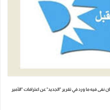
 نفى فيه ما ورد في تقرير "الجديد" عن اعترافات "الأمير