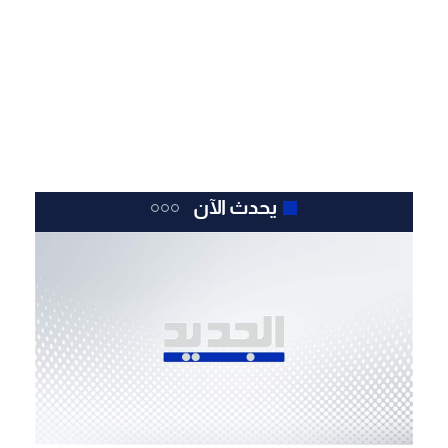
يحدث الآن