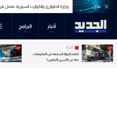
عاجل
وزارة الطوارئ والكوارث السورية: تعمل فرقنا 
وزارة الطوارئ والكوارث السورية: تعمل فرقنا 
أخبار
البرامج
10:35
انتهاء الجولة السابعة من المفاوضات..
ماذا عن الأسرى اللبنانيين؟