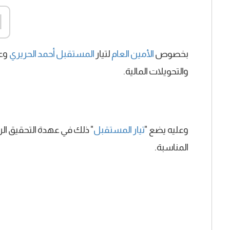
d
بخصوص
الأمين العام
لتيار
المستقبل أحمد الحريري
وعض
والتحويلات المالية.
وعليه يضع "
تيار
المستقبل
" ذلك في عهدة التحقيق الر
المناسبة.