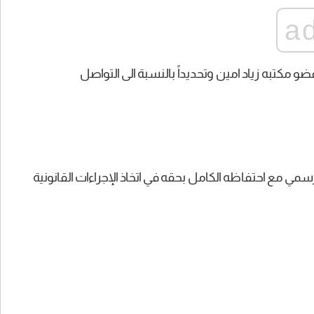
a
و مكتبه زياد امين وتحديداً بالنسبة الى التواصل
سمي مع احتفاظه الكامل بحقه في اتخاذ الإجراءات القانونية