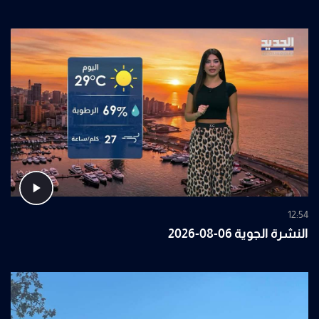
12:54
النشرة الجوية 06-08-2026