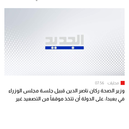
محليات
07:56
وزير الصحة ركان ناصر الدين قبيل جلسة مجلس الوزراء
في بعبدا: على الدولة أن تتخذ موقفاً من التصعيد غير
المبرر في الجنوب