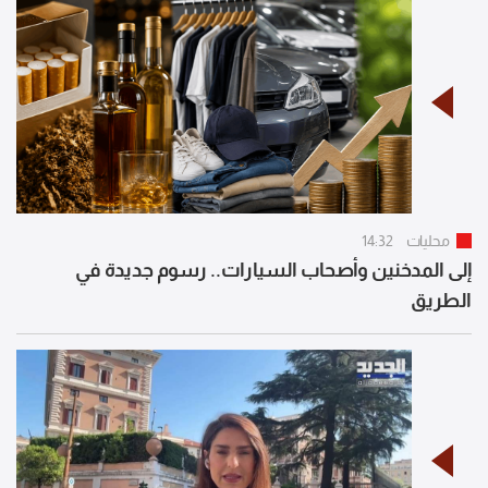
محليات
14:32
إلى المدخنين وأصحاب السيارات.. رسوم جديدة في
الطريق