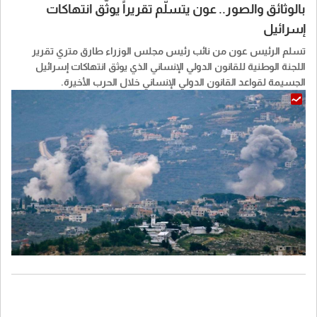
بالوثائق والصور.. عون يتسلّم تقريراً يوثّق انتهاكات
إسرائيل
تسلم الرئيس عون من نائب رئيس مجلس الوزراء طارق متري تقرير
اللجنة الوطنية للقانون الدولي الإنساني الذي يوثق انتهاكات إسرائيل
الجسيمة لقواعد القانون الدولي الإنساني خلال الحرب الأخيرة.