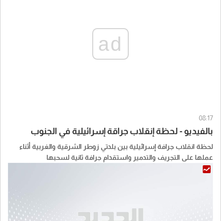
ad
08:17
بالفيديو - لحظة إنقلاب جراقة إسرائيلية في الجنوب
لحظة انقلاب جرافة إسرائيلية بين بلدتي زوطر الشرقية والغربية أثناء
عملها على التجريف والتدمير واستقدام جرافة ثانية لسحبها