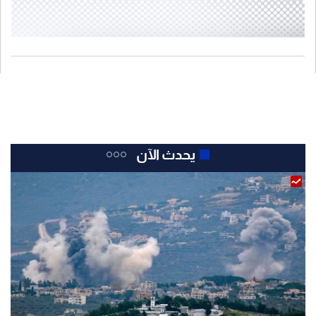
يحدث الآن