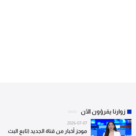
زوارنا يقرؤون الآن
2026-07-07
موجز أخبار من قناة الجديد (تابع البث