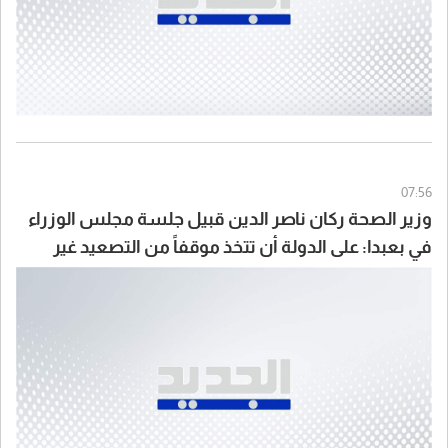
07:56
وزير الصحة ركان ناصر الدين قبيل جلسة مجلس الوزراء
في بعبدا: على الدولة أن تتخذ موقفاً من التصعيد غير
المبرر في الجنوب