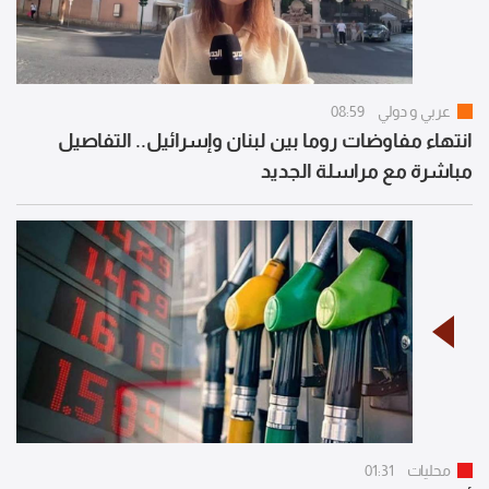
عربي و دولي
08:59
انتهاء مفاوضات روما بين لبنان وإسرائيل.. التفاصيل
مباشرة مع مراسلة الجديد
محليات
01:31