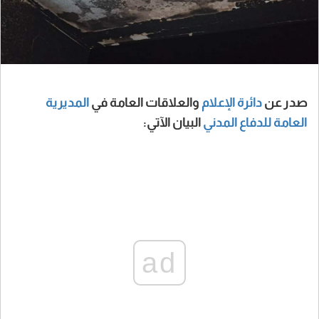
صدر عن
دائرة الإعلام
والعلاقات العامة في
المديرية
العامة للدفاع المدني
البيان الآتي:
ad