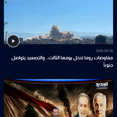
2026-08-06
مفاوضات روما تدخل يومها الثالث.. والتصعيد يتواصل
جنوباً