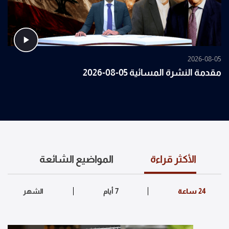
2026-08-05
مقدمة النشرة المسائية 05-08-2026
الأكثر قراءة
المواضيع الشائعة