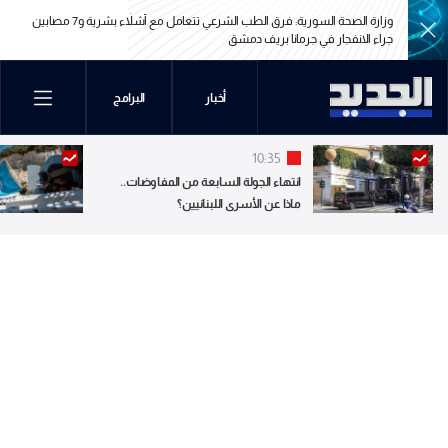
وزارة الصحة السورية: فرق الطب الشرعي تتعامل مع أشلاء بشرية و7 مصابين
جراء الانفجار في جرمانا بريف دمشق
وزارة الصحة السورية: فرق الطب الشرعي تتعامل مع أشلاء بشرية و7 مصابين
أخبار
البرامج
جراء الانفجار في جرمانا بريف دمشق
10:35
انتهاء الجولة السابعة من المفاوضات..
ماذا عن الأسرى اللبنانيين؟