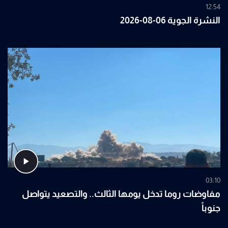
12:54
النشرة الجوية 06-08-2026
03:10
مفاوضات روما تدخل يومها الثالث.. والتصعيد يتواصل
جنوباً