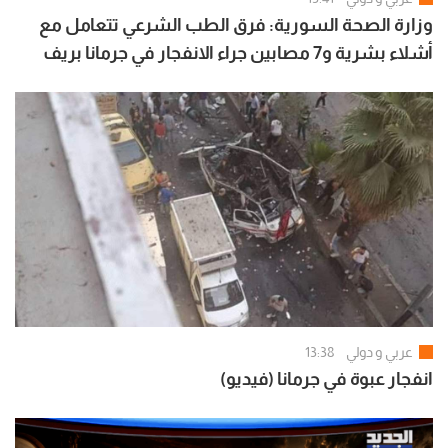
وزارة الصحة السورية: فرق الطب الشرعي تتعامل مع
أشلاء بشرية و7 مصابين جراء الانفجار في جرمانا بريف
دمشق
عربي و دولي
13:38
انفجار عبوة في جرمانا (فيديو)