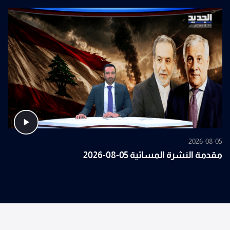
2026-08-05
مقدمة النشرة المسائية 05-08-2026