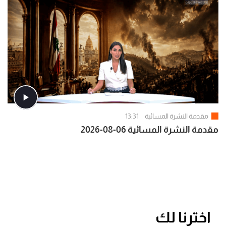
مقدمة النشرة المسائية
13:31
مقدمة النشرة المسائية 06-08-2026
اخترنا لك