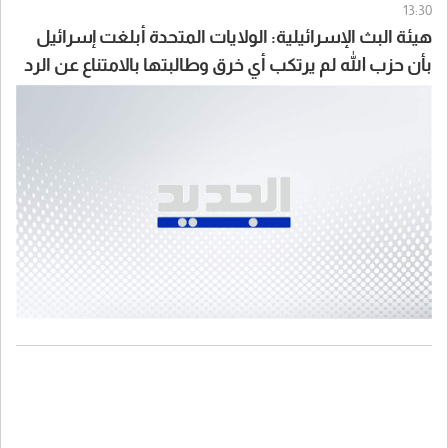
13:30
هيئة البث الإسرائيلية: الولايات المتحدة أبلغت إسرائيل
بأن حزب الله لم يرتكب أي خرق وطالبتها بالامتناع عن الرد