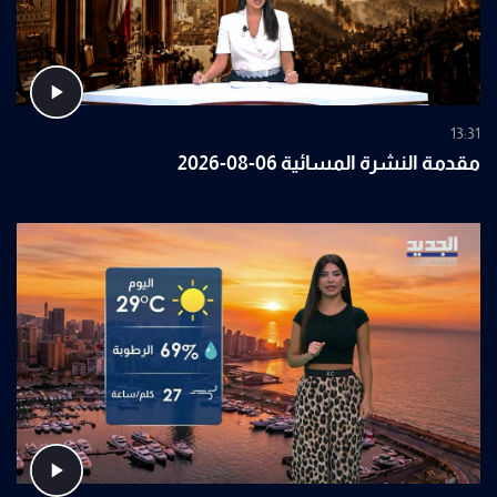
13:31
مقدمة النشرة المسائية 06-08-2026