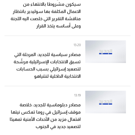
سيكون مشروطا بالانتهاء من
الاعمال المكلفة بها سوليدير بانتظار
مناقشة التقرير التي خلصت اليه اللجنة
وعلى أساسه يتخذ القرار
13:20
مصادر سياسية للجديد: المرحلة التي
تسبق الانتخابات الإسرائيلية مرشّحة
لتصعيد إسرائيلي بسبب الحسابات
الانتخابية الداخلية لنتنياهو
13:19
مصادر دبلوماسية للجديد: خلاصة
موقف إسرائيل في روما تعكس نيتها
افتعال مزيد من الأحداث الأمنية تمهيدًا
لتصعيد جديد في الجنوب