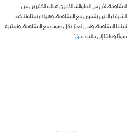
المقاومة، لأن في الطوائف الأخرى هناك الكثيرين من
الشرفاء الذين يقفون مع المقاومة، وهؤلاء يمثلوننا كما
تمثلنا المقاومة، ونحن نعتز بكل صوت مع المقاومة، ونعتبره
صوتًا وطنيًا إلى جانب
الحق
".