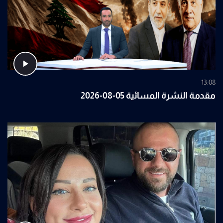
13:08
مقدمة النشرة المسائية 05-08-2026