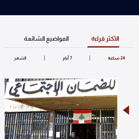
الأكثر قراءة
المواضيع الشائعة