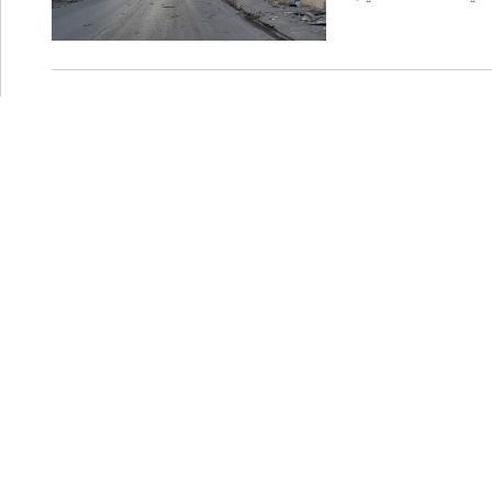
السلامة الغذائية والصحة
أكد من مدى الالتزام
ر الصحية المطلوبة.