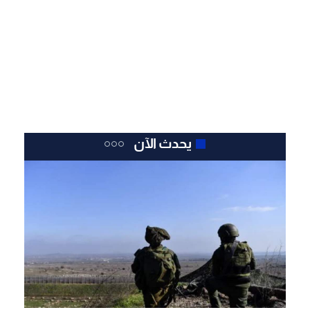
يحدث الآن