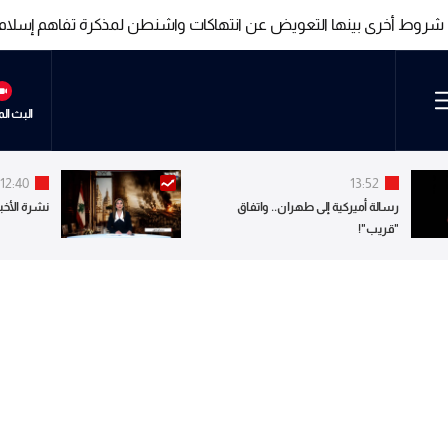
شروط أخرى بينها التعويض عن انتهاكات واشنطن لمذكرة تفاهم إسلام آ
شروط أخرى بينها التعويض عن انتهاكات واشنطن لمذكرة تفاهم إسلام آ
البث ال
12:40
13:52
رسالة أميركية إلى طهران.. واتفاق
نشرة الأخبا
"قريب"!