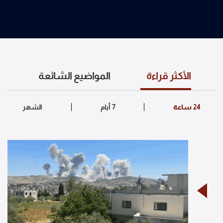
الأكثر قراءة
المواضيع الشائعة