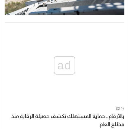
ad
08:15
بالأرقام.. حماية المستهلك تكشف حصيلة الرقابة منذ
مطلع العام