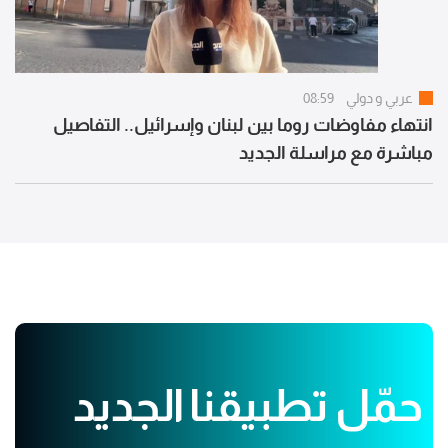
عربي و دولي
08:59
انتهاء مفاوضات روما بين لبنان وإسرائيل.. التفاصيل
مباشرة مع مراسلة الجديد
حمّل تطبيقنا الجديد