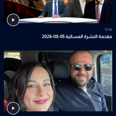
13:08
مقدمة النشرة المسائية 05-08-2026