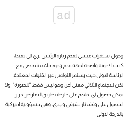
ad
وحول استغراب عيسى لعدم زيارة الرئيس بري الى بعبدا،
كانت الاجوبة واضحة لجهة عدم وجود خلاف شخصي مع
الرئاسة الاولى حيث يستمر التواصل عبر القنوات المعتادة،
لكن للاجتماع الثلاثي معنى آخر، وهو ليس فقط "للصورة"، ولا
يمكن حصول اي تفاهم على خارطة طريق التفاوض دون
الحصول على وقف نار حقيقي وجدي، وهي مسؤولية اميركية
بالدرجة الاولى.