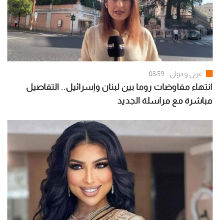
عربي و دولي
08:59
انتهاء مفاوضات روما بين لبنان وإسرائيل.. التفاصيل
مباشرة مع مراسلة الجديد