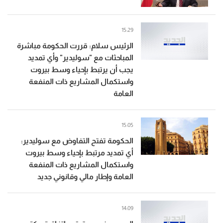
15:29
الرئيس سلام: قررت الحكومة مباشرة
المباحثات مع "سوليدير" وأي تمديد
يجب أن يرتبط بإحياء وسط بيروت
واستكمال المشاريع ذات المنفعة
العامة
15:05
الحكومة تفتح التفاوض مع سوليدير:
أي تمديد مرتبط بإحياء وسط بيروت
واستكمال المشاريع ذات المنفعة
العامة وإطار مالي وقانوني جديد
14:09