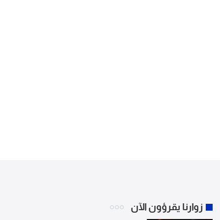
زوارنا يقرؤون الآن