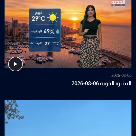
2026-08-06
النشرة الجوية 06-08-2026