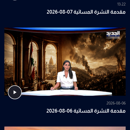
13:22
مقدمة النشرة المسائية 07-08-2026
2026-08-06
مقدمة النشرة المسائية 06-08-2026