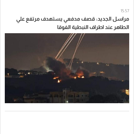
15:57
مراسل الجديد: قصف مدفعي يستهدف مرتفع علي
الطاهر عند اطراف النبطية الفوقا