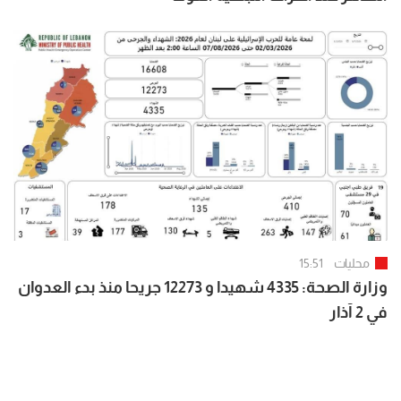
محليات
15:51
وزارة الصحة: 4335 شهيدا و 12273 جريحا منذ بدء العدوان
في 2 آذار