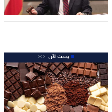
يحدث الآن