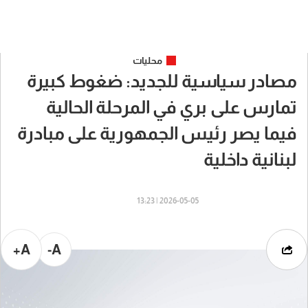
محليات
مصادر سياسية للجديد: ضغوط كبيرة
تمارس على بري في المرحلة الحالية
فيما يصر رئيس الجمهورية على مبادرة
لبنانية داخلية
2026-05-05 | 13:23
A+
A-