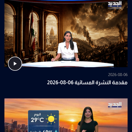
2026-08-06
مقدمة النشرة المسائية 06-08-2026