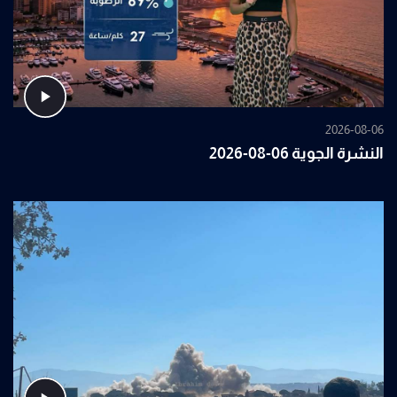
2026-08-06
النشرة الجوية 06-08-2026