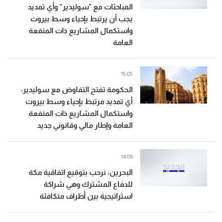
المباحثات مع "سوليدير" وأي تمديد
يجب أن يرتبط بإحياء وسط بيروت
واستكمال المشاريع ذات المنفعة
العامة
15:05
الحكومة تفتح التفاوض مع سوليدير:
أي تمديد مرتبط بإحياء وسط بيروت
واستكمال المشاريع ذات المنفعة
العامة وإطار مالي وقانوني جديد
14:09
البحرين: نرحب بتوقيع اتفاقية مكة
للدفاع المشترك وهي شراكة
استراتيجية بين أطراف متكافئة