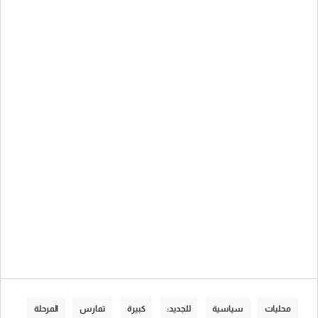
محليات
سياسية
للجديد:
كبيرة
تمارس
المرحلة