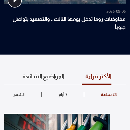
2026-08-06
مفاوضات روما تدخل يومها الثالث.. والتصعيد يتواصل
جنوباً
الأكثر قراءة
المواضيع الشائعة