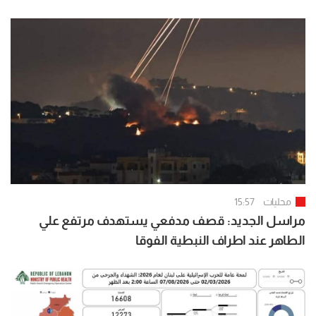
محليات
15:57
مراسل الجديد: قصف مدفعي يستهدف مرتفع علي
الطاهر عند اطراف النبطية الفوقا