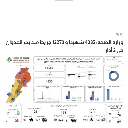
15:51
وزارة الصحة: 4335 شهيدا و 12273 جريحا منذ بدء العدوان
في 2 آذار